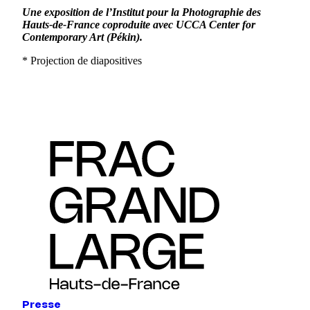
Une exposition de l’Institut pour la Photographie des
Hauts-de-France coproduite avec UCCA Center for
Contemporary Art (Pékin).
* Projection de diapositives
Presse