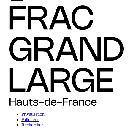
Privatisation
Billetterie
Rechercher