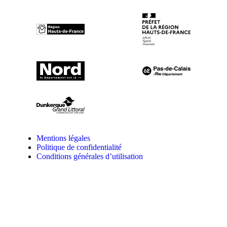
Mentions légales
Politique de confidentialité
Conditions générales d’utilisation