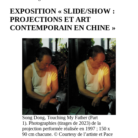
EXPOSITION « SLIDE/SHOW :
PROJECTIONS ET ART
CONTEMPORAIN EN CHINE »
Song Dong, Touching My Father (Part
1). Photographies (tirages de 2023) de la
projection performée réalisée en 1997 ; 150 x
90 cm chacune. © Courtesy de l’artiste et Pace