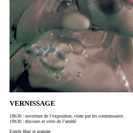
VERNISSAGE
18h30 : ouverture de l’exposition, visite par les commissaires
19h30 : discours et verre de l’amitié
Entrée libre et gratuite