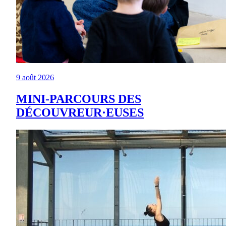
9 août 2026
MINI-PARCOURS DES
DÉCOUVREUR·EUSES