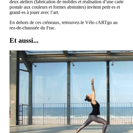
deux ateliers (fabrication de mobiles et réalisation d’une carte
postale aux couleurs et formes abstraites) invitent petit·es et
grand·es à jouer avec l’art.
En dehors de ces créneaux, retrouvez-le Vélo cARTgo au
rez-de-chaussée du Frac.
Et aussi...