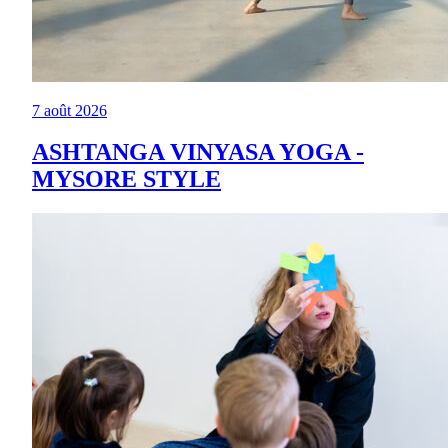
7 août 2026
ASHTANGA VINYASA YOGA -
MYSORE STYLE