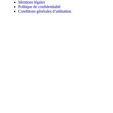
Mentions légales
Politique de confidentialité
Conditions générales d’utilisation