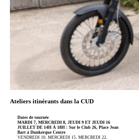
Ateliers itinérants dans la CUD
Dates de tournée
MARDI 7, MERCREDI 8, JEUDI 9 ET JEUDI 16
JUILLET DE 14H À 18H : Sur le Club 26, Place Jean
Bart à Dunkerque Centre
VENDREDI 10, MERCREDI 15, MERCREDI 22,