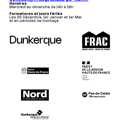
Horaires
Mercredi au dimanche de 14h à 18h
Fermetures et jours fériés
Les 25 Décembre, 1er Janvier et 1er Mai
et en périodes de montage
Dunkerque