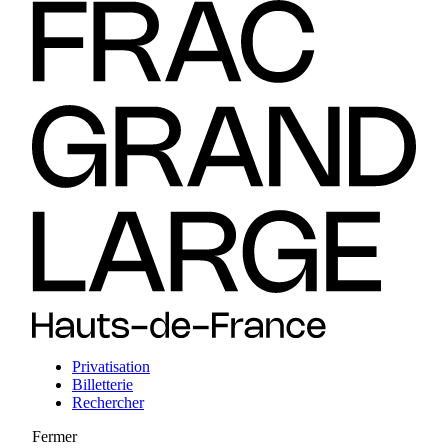
Privatisation
Billetterie
Rechercher
Fermer