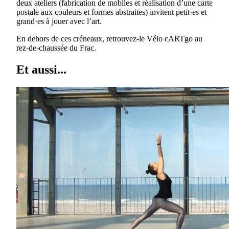
deux ateliers (fabrication de mobiles et réalisation d’une carte
postale aux couleurs et formes abstraites) invitent petit·es et
grand·es à jouer avec l’art.
En dehors de ces créneaux, retrouvez-le Vélo cARTgo au
rez-de-chaussée du Frac.
Et aussi...