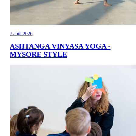
7 août 2026
ASHTANGA VINYASA YOGA -
MYSORE STYLE