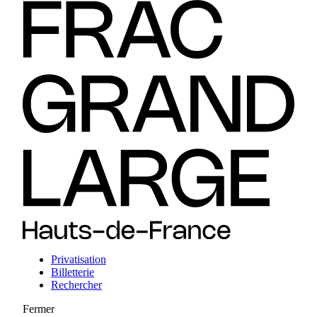
Privatisation
Billetterie
Rechercher
Fermer