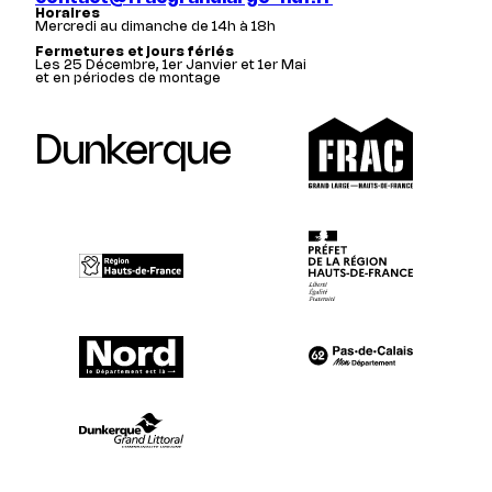
Horaires
Mercredi au dimanche de 14h à 18h
Fermetures et jours fériés
Les 25 Décembre, 1er Janvier et 1er Mai
et en périodes de montage
Dunkerque