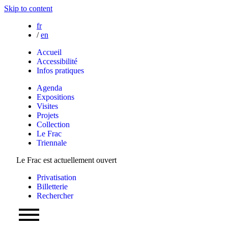
Skip to content
fr
/
en
Accueil
Accessibilité
Infos pratiques
Agenda
Expositions
Visites
Projets
Collection
Le Frac
Triennale
Le Frac est actuellement ouvert
Privatisation
Billetterie
Rechercher