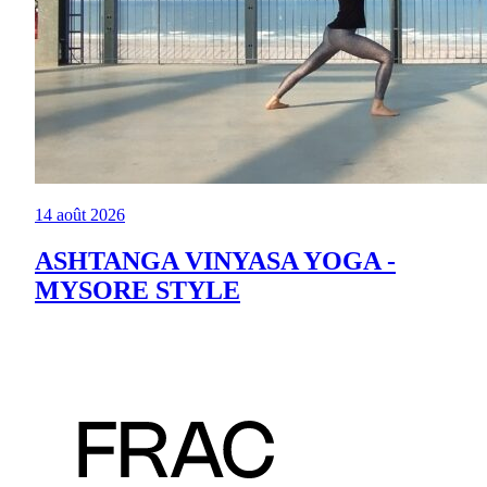
14 août 2026
ASHTANGA VINYASA YOGA -
MYSORE STYLE