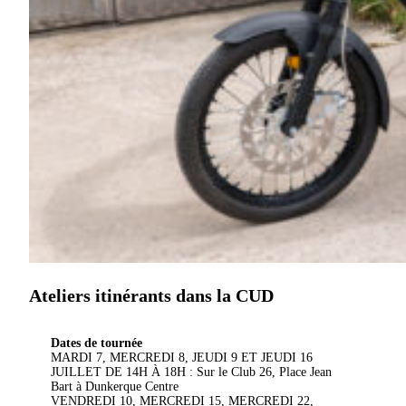
Ateliers itinérants dans la CUD
Dates de tournée
MARDI 7, MERCREDI 8, JEUDI 9 ET JEUDI 16
JUILLET DE 14H À 18H : Sur le Club 26, Place Jean
Bart à Dunkerque Centre
VENDREDI 10, MERCREDI 15, MERCREDI 22,