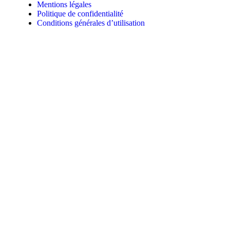
Mentions légales
Politique de confidentialité
Conditions générales d’utilisation