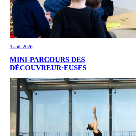
9 août 2026
MINI-PARCOURS DES
DÉCOUVREUR·EUSES