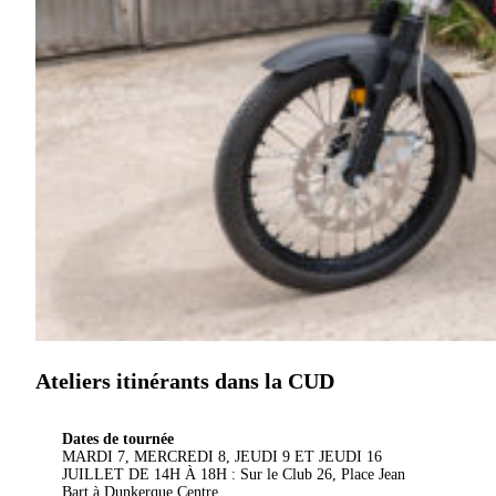
Ateliers itinérants dans la CUD
Dates de tournée
MARDI 7, MERCREDI 8, JEUDI 9 ET JEUDI 16
JUILLET DE 14H À 18H : Sur le Club 26, Place Jean
Bart à Dunkerque Centre