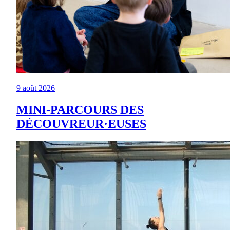
9 août 2026
MINI-PARCOURS DES
DÉCOUVREUR·EUSES