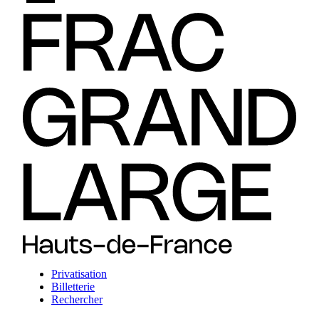
Privatisation
Billetterie
Rechercher