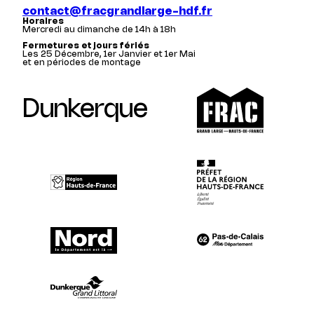
contact@fracgrandlarge-hdf.fr
Horaires
Mercredi au dimanche de 14h à 18h
Fermetures et jours fériés
Les 25 Décembre, 1er Janvier et 1er Mai
et en périodes de montage
Dunkerque