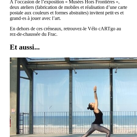
À l’occasion de l’exposition « Musées Hors Frontières »,
deux ateliers (fabrication de mobiles et réalisation d’une carte
postale aux couleurs et formes abstraites) invitent petit·es et
grand·es à jouer avec l’art.
En dehors de ces créneaux, retrouvez-le Vélo cARTgo au
rez-de-chaussée du Frac.
Et aussi...