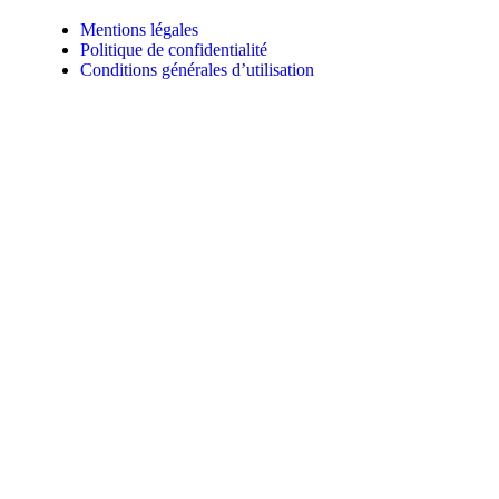
Mentions légales
Politique de confidentialité
Conditions générales d’utilisation