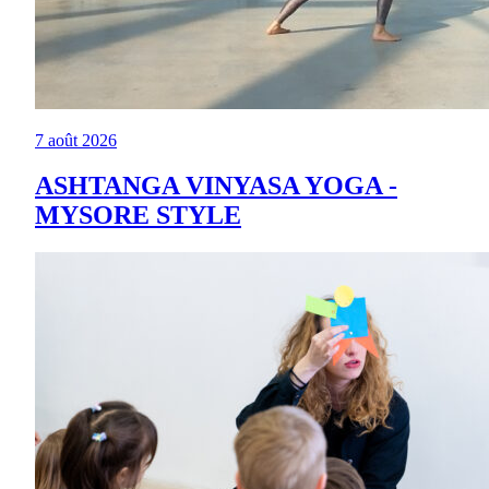
7 août 2026
ASHTANGA VINYASA YOGA -
MYSORE STYLE