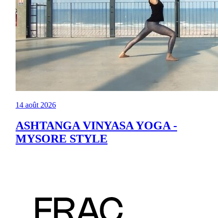
14 août 2026
ASHTANGA VINYASA YOGA -
MYSORE STYLE