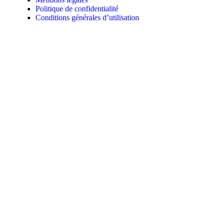
Politique de confidentialité
Conditions générales d’utilisation