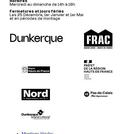
Horaires
Mercredi au dimanche de 14h à 18h
Fermetures et jours fériés
Les 25 Décembre, 1er Janvier et 1er Mai
et en périodes de montage
Dunkerque
Mentions légales