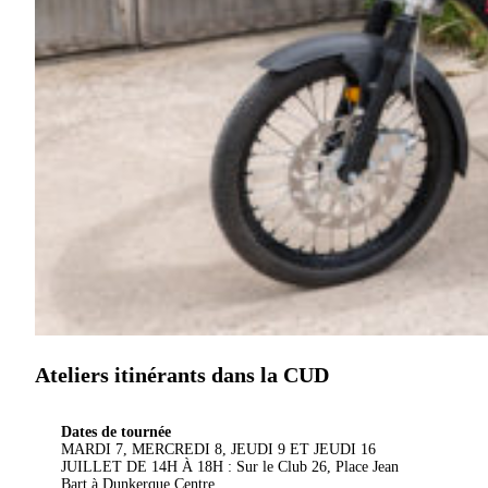
Ateliers itinérants dans la CUD
Dates de tournée
MARDI 7, MERCREDI 8, JEUDI 9 ET JEUDI 16
JUILLET DE 14H À 18H : Sur le Club 26, Place Jean
Bart à Dunkerque Centre