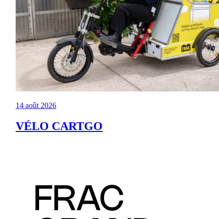
14 août 2026
VÉLO CARTGO