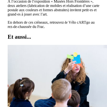
À l’occasion de l’exposition « Musées Hors Frontières »,
deux ateliers (fabrication de mobiles et réalisation d’une carte
postale aux couleurs et formes abstraites) invitent petit·es et
grand·es à jouer avec l’art.
En dehors de ces créneaux, retrouvez-le Vélo cARTgo au
rez-de-chaussée du Frac.
Et aussi...