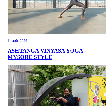
14 août 2026
ASHTANGA VINYASA YOGA -
MYSORE STYLE