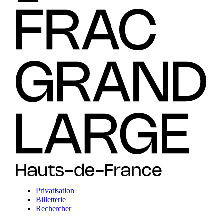
Privatisation
Billetterie
Rechercher