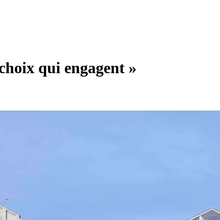
 choix qui engagent »