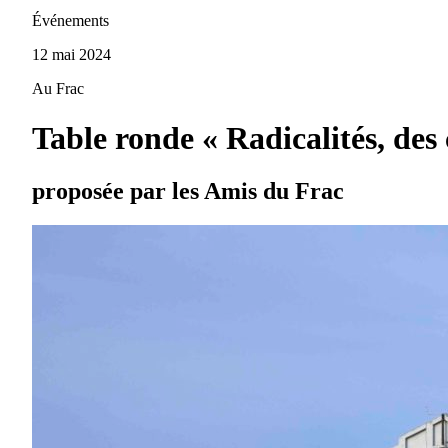
Événements
12 mai 2024
Au Frac
Table ronde « Radicalités, des
proposée par les Amis du Frac