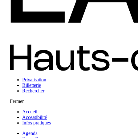
Privatisation
Billetterie
Rechercher
Fermer
Accueil
Accessibilité
Infos pratiques
Agenda