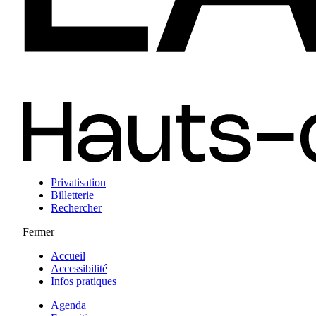
Privatisation
Billetterie
Rechercher
Fermer
Accueil
Accessibilité
Infos pratiques
Agenda