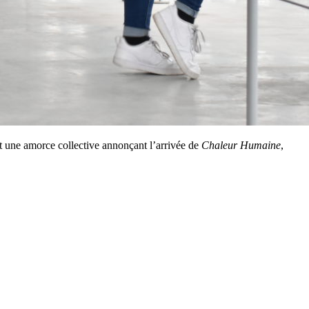
est une amorce collective annonçant l’arrivée de
Chaleur Humaine
,