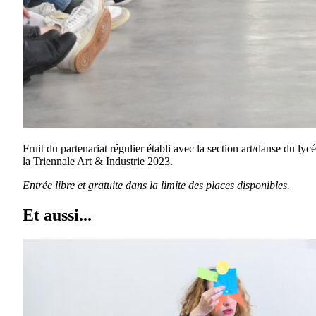
Fruit du partenariat régulier établi avec la section art/danse du ly
la Triennale Art & Industrie 2023.
Entrée libre et gratuite dans la limite des places disponibles.
Et aussi...