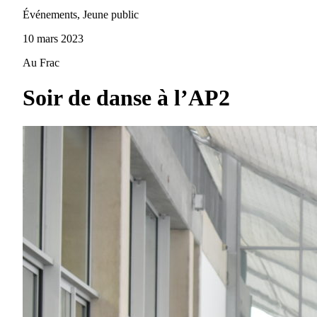
Événements, Jeune public
10 mars 2023
Au Frac
Soir de danse à l’AP2