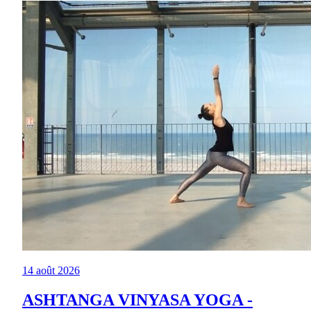
14 août 2026
ASHTANGA VINYASA YOGA -