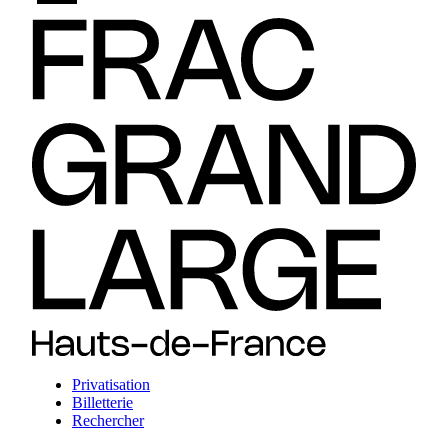
Privatisation
Billetterie
Rechercher