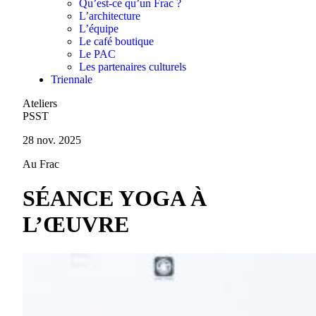
Qu’est-ce qu’un Frac ?
L’architecture
L’équipe
Le café boutique
Le PAC
Les partenaires culturels
Triennale
Ateliers
PSST
28 nov. 2025
Au Frac
SÉANCE YOGA À
L’ŒUVRE