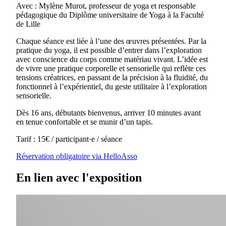
Avec : Mylène Murot, professeur de yoga et responsable
pédagogique du Diplôme universitaire de Yoga à la Faculté
de Lille
Chaque séance est liée à l’une des œuvres présentées. Par la
pratique du yoga, il est possible d’entrer
dans l’exploration
avec conscience du corps comme matériau vivant. L’idée est
de vivre une pratique corporelle et sensorielle qui reflète ces
tensions créatrices, en passant de la précision à la fluidité, du
fonctionnel à l’expérientiel, du geste utilitaire à l’exploration
sensorielle.
Dès 16 ans, débutants bienvenus, arriver 10 minutes avant
en tenue confortable et se munir d’un tapis.
Tarif : 15€ / participant·e / séance
Réservation obligatoire via HelloAsso
En lien avec l'exposition