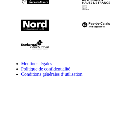
Mentions légales
Politique de confidentialité
Conditions générales d’utilisation