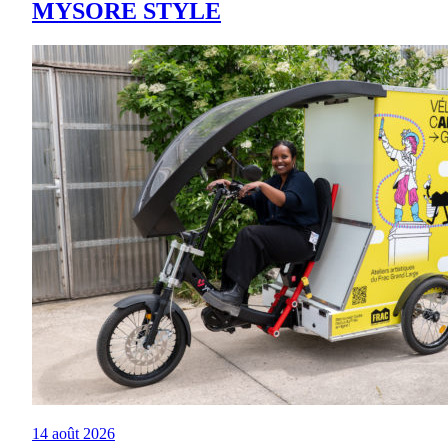
MYSORE STYLE
14 août 2026