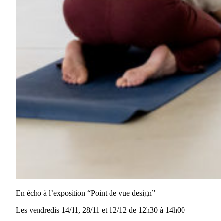
En écho à l’exposition “Point de vue design”
Les vendredis 14/11, 28/11 et 12/12 de 12h30 à 14h00