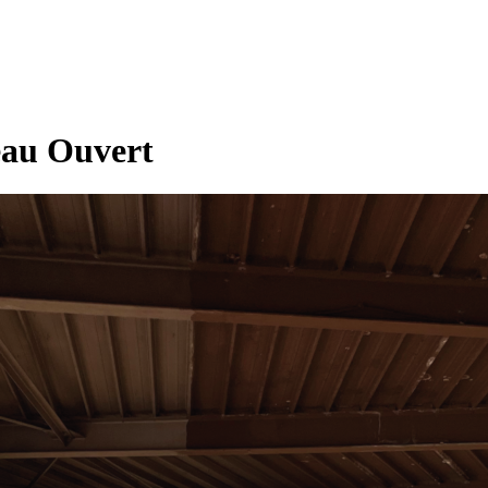
au Ouvert