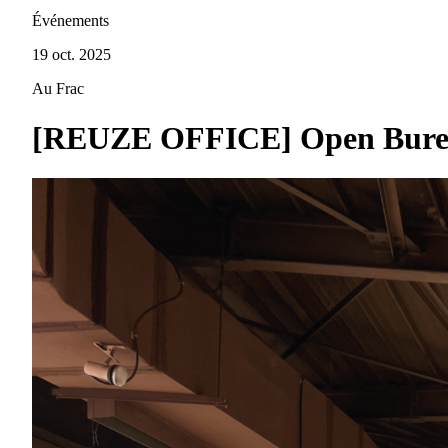
Événements
19 oct. 2025
Au Frac
[REUZE OFFICE] Open Bure