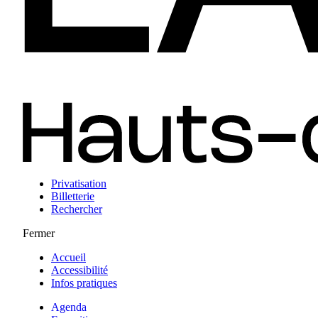
Privatisation
Billetterie
Rechercher
Fermer
Accueil
Accessibilité
Infos pratiques
Agenda