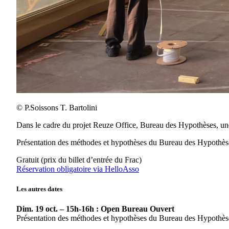
© P.Soissons T. Bartolini
Dans le cadre du projet Reuze Office, Bureau des Hypothèses, u
Présentation des méthodes et hypothèses du Bureau des Hypothès
Gratuit (prix du billet d’entrée du Frac)
Réservation obligatoire via HelloAsso
Les autres dates
Dim. 19 oct. – 15h-16h : Open Bureau Ouvert
Présentation des méthodes et hypothèses du Bureau des Hypothès