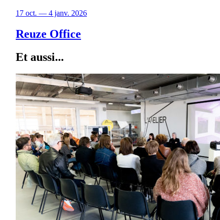
17 oct. — 4 janv. 2026
Reuze Office
Et aussi...