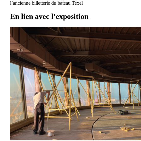
l’ancienne billetterie du bateau Texel
En lien avec l'exposition