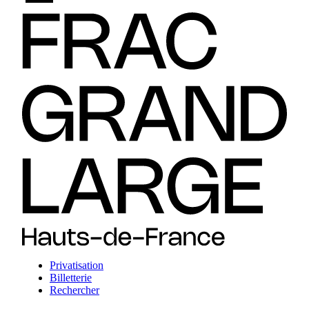
Privatisation
Billetterie
Rechercher