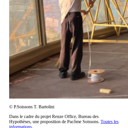
© P.Soissons T. Bartolini
Dans le cadre du projet Reuze Office, Bureau des
Hypothèses, une proposition de Pacôme Soissons.
Toutes les
informations
.