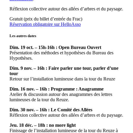
Réflexion collective autour des allées d’arbres et du paysage.
Gratuit (prix du billet d’entrée du Frac)
Réservation obligatoire sur HelloAsso
Les autres dates
Dim. 19 oct. – 15h-16h : Open Bureau Ouvert
Présentation des méthodes et hypothèses du Bureau des
Hypothèses.
Dim. 9 nov. – 16h : Faire parler une tour, parler d’une
tour
Retour sur l’installation lumineuse dans la tour du Reuze
Dim. 16 nov. – 16h : Programme : Anagramme
Atelier & discussion autour des anagrammes des lettres
lumineuses de la tour du Reuze.
Dim. 30 nov. – 16h : Le Comité des Allées
Réflexion collective autour des allées d’arbres et du paysage.
Jeu. 18 déc. – 18h : no more light
Finissage de l’installation lumineuse de la tour du Reuze à