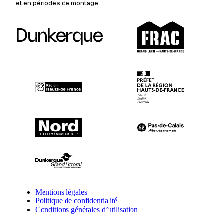
et en périodes de montage
Dunkerque
Mentions légales
Politique de confidentialité
Conditions générales d’utilisation