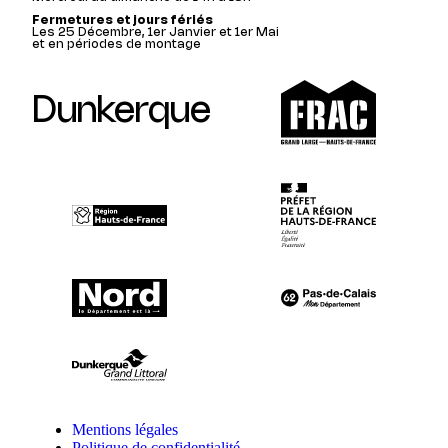
Fermetures et jours fériés
Les 25 Décembre, 1er Janvier et 1er Mai
et en périodes de montage
Dunkerque
Mentions légales
Politique de confidentialité