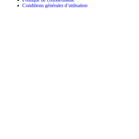
Conditions générales d’utilisation