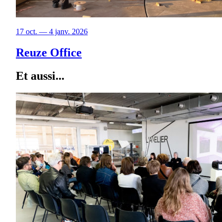
17 oct. — 4 janv. 2026
Reuze Office
Et aussi...