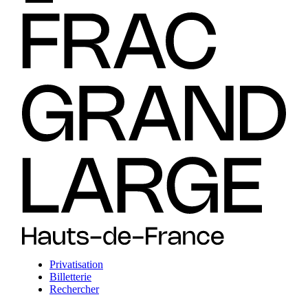
Privatisation
Billetterie
Rechercher