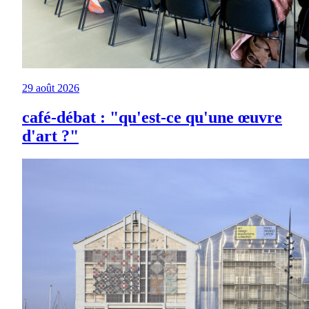
29 août 2026
café-débat : "qu'est-ce qu'une œuvre
d'art ?"