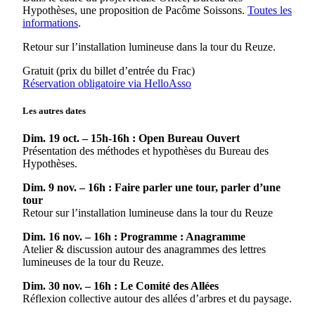
Hypothèses, une proposition de Pacôme Soissons.
Toutes les
informations
.
Retour sur l’installation lumineuse dans la tour du Reuze.
Gratuit (prix du billet d’entrée du Frac)
Réservation obligatoire via HelloAsso
Les autres dates
Dim. 19 oct. – 15h-16h : Open Bureau Ouvert
Présentation des méthodes et hypothèses du Bureau des
Hypothèses.
Dim. 9 nov. – 16h : Faire parler une tour, parler d’une
tour
Retour sur l’installation lumineuse dans la tour du Reuze
Dim. 16 nov. – 16h : Programme : Anagramme
Atelier & discussion autour des anagrammes des lettres
lumineuses de la tour du Reuze.
Dim. 30 nov. – 16h : Le Comité des Allées
Réflexion collective autour des allées d’arbres et du paysage.