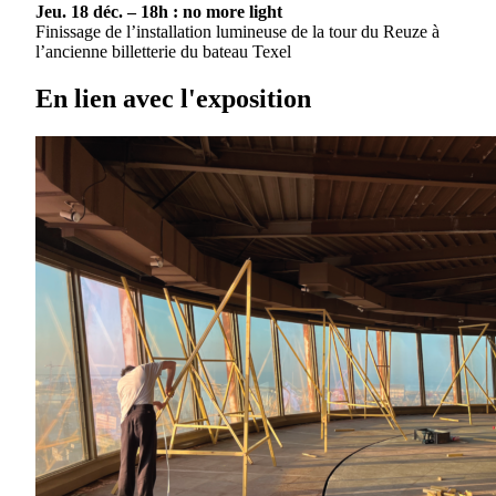
Jeu. 18 déc. – 18h : no more light
Finissage de l’installation lumineuse de la tour du Reuze à
l’ancienne billetterie du bateau Texel
En lien avec l'exposition