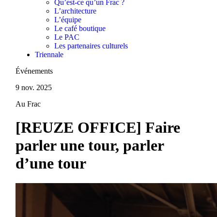
Qu’est-ce qu’un Frac ?
L’architecture
L’équipe
Le café boutique
Le PAC
Les partenaires culturels
Triennale
Événements
9 nov. 2025
Au Frac
[REUZE OFFICE] Faire
parler une tour, parler
d’une tour