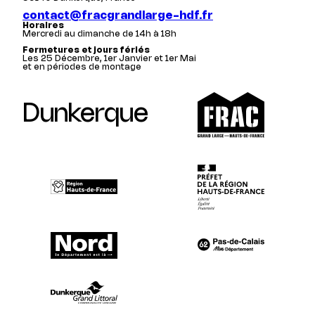
contact@fracgrandlarge-hdf.fr
Horaires
Mercredi au dimanche de 14h à 18h
Fermetures et jours fériés
Les 25 Décembre, 1er Janvier et 1er Mai
et en périodes de montage
Dunkerque