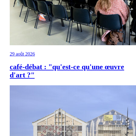
29 août 2026
café-débat : "qu'est-ce qu'une œuvre
d'art ?"