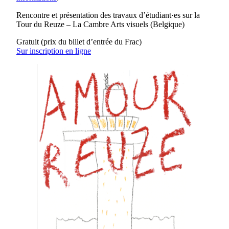
Rencontre et présentation des travaux d’étudiant·es sur la
Tour du Reuze – La Cambre Arts visuels (Belgique)
Gratuit (prix du billet d’entrée du Frac)
Sur inscription en ligne