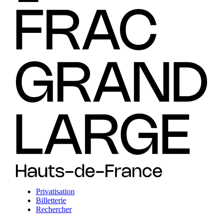
Privatisation
Billetterie
Rechercher