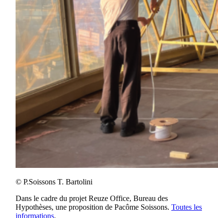
© P.Soissons T. Bartolini
Dans le cadre du projet Reuze Office, Bureau des
Hypothèses, une proposition de Pacôme Soissons.
Toutes les
informations
.