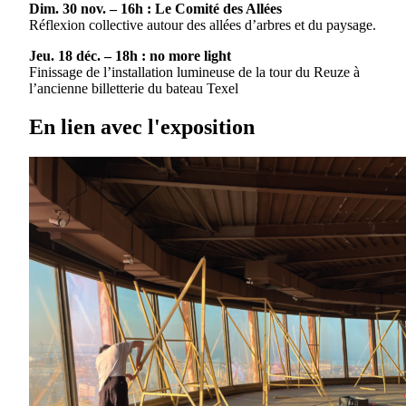
Dim. 30 nov. – 16h : Le Comité des Allées
Réflexion collective autour des allées d’arbres et du paysage.
Jeu. 18 déc. – 18h : no more light
Finissage de l’installation lumineuse de la tour du Reuze à
l’ancienne billetterie du bateau Texel
En lien avec l'exposition