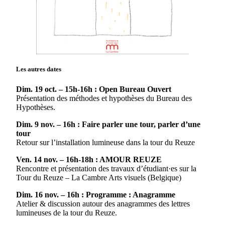
Les autres dates
Dim. 19 oct. – 15h-16h : Open Bureau Ouvert
Présentation des méthodes et hypothèses du Bureau des
Hypothèses.
Dim. 9 nov. – 16h : Faire parler une tour, parler d’une
tour
Retour sur l’installation lumineuse dans la tour du Reuze
Ven. 14 nov. – 16h-18h : AMOUR REUZE
Rencontre et présentation des travaux d’étudiant·es sur la
Tour du Reuze – La Cambre Arts visuels (Belgique)
Dim. 16 nov. – 16h : Programme : Anagramme
Atelier & discussion autour des anagrammes des lettres
lumineuses de la tour du Reuze.