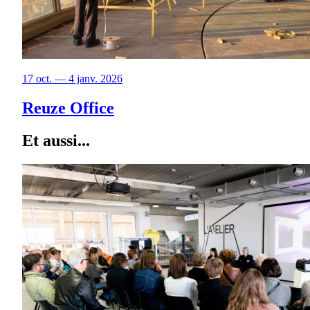
17 oct. — 4 janv. 2026
Reuze Office
Et aussi...