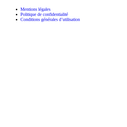
Mentions légales
Politique de confidentialité
Conditions générales d’utilisation