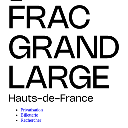
Privatisation
Billetterie
Rechercher