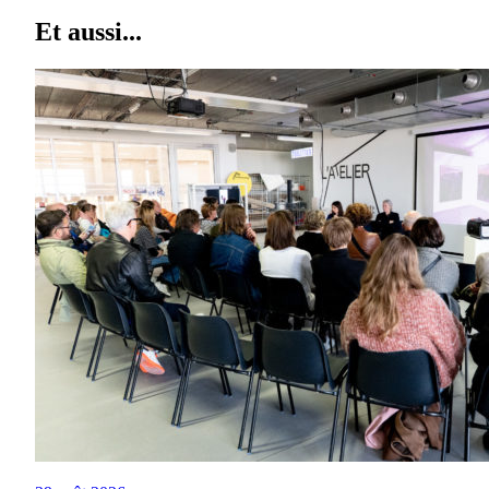
Et aussi...