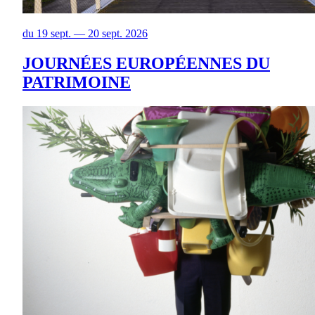
du 19 sept. — 20 sept. 2026
JOURNÉES EUROPÉENNES DU
PATRIMOINE