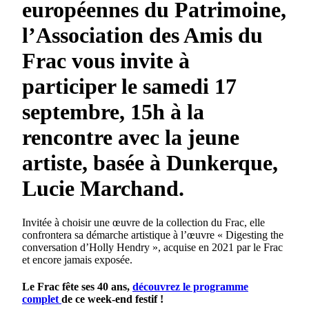
européennes du Patrimoine,
l’Association des Amis du
Frac vous invite à
participer le samedi 17
septembre, 15h à la
rencontre avec la jeune
artiste, basée à Dunkerque,
Lucie Marchand.
Invitée à choisir une œuvre de la collection du Frac, elle
confrontera sa démarche artistique à l’œuvre « Digesting the
conversation d’Holly Hendry », acquise en 2021 par le Frac
et encore jamais exposée.
Le Frac fête ses 40 ans,
découvrez le programme
complet
de ce week-end festif !