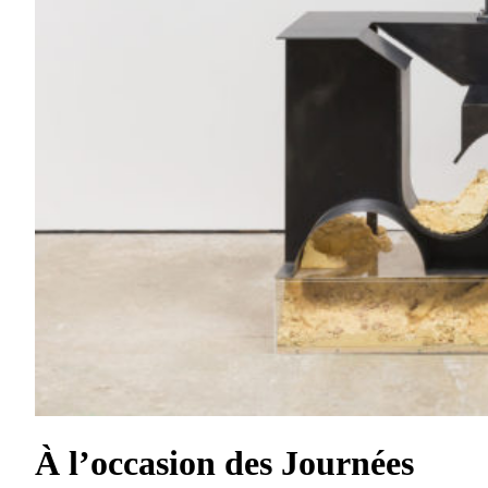
À l’occasion des Journées