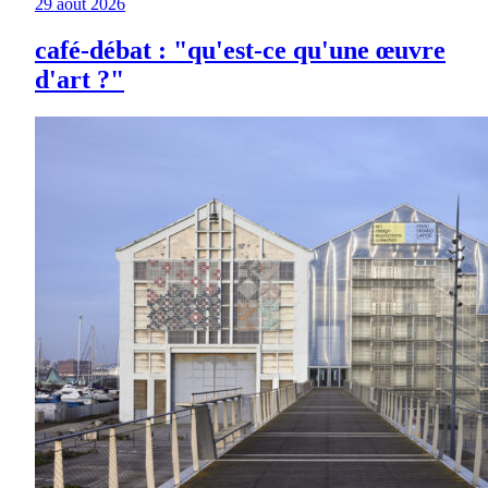
29 août 2026
café-débat : "qu'est-ce qu'une œuvre
d'art ?"