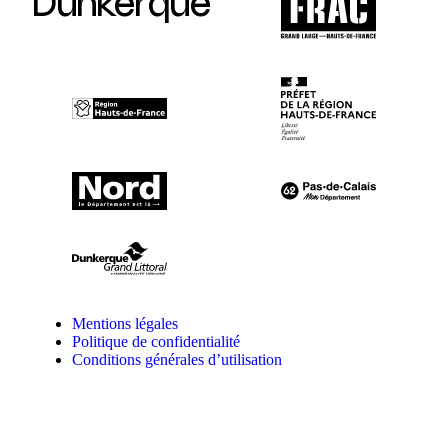
Dunkerque
Mentions légales
Politique de confidentialité
Conditions générales d’utilisation