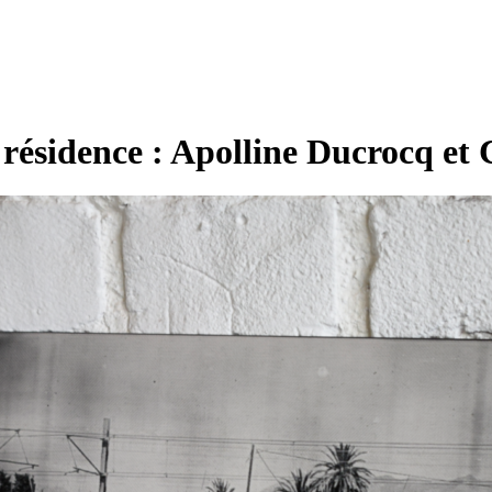
n résidence : Apolline Ducrocq et