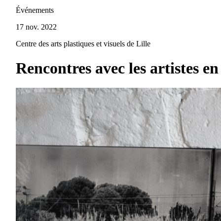
Événements
17 nov. 2022
Centre des arts plastiques et visuels de Lille
Rencontres avec les artistes e