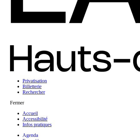
Privatisation
Billetterie
Rechercher
Fermer
Accueil
Accessibilité
Infos pratiques
Agenda