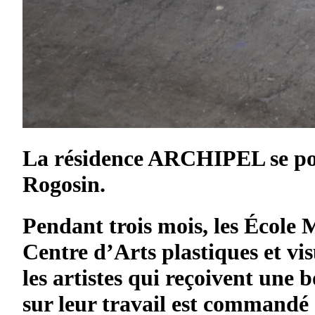
La résidence ARCHIPEL se pour
Rogosin.
Pendant trois mois, les École 
Centre d’Arts plastiques et vi
les artistes qui reçoivent une
sur leur travail est commandé à