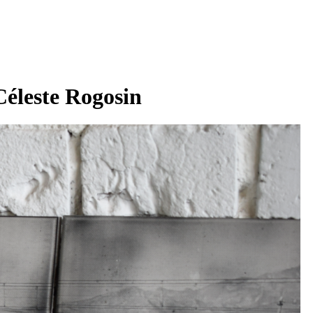
 Céleste Rogosin