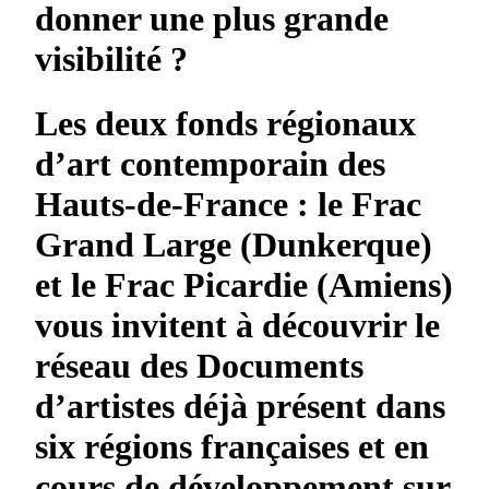
donner une plus grande
visibilité ?
Les deux fonds régionaux
d’art contemporain des
Hauts-de-France : le Frac
Grand Large (Dunkerque)
et le Frac Picardie (Amiens)
vous invitent à découvrir le
réseau des Documents
d’artistes déjà présent dans
six régions françaises et en
cours de développement sur