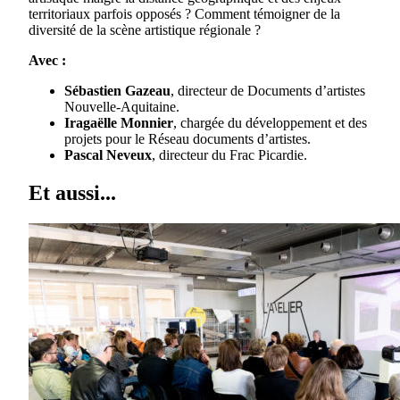
territoriaux parfois opposés ? Comment témoigner de la
diversité de la scène artistique régionale ?
Avec :
Sébastien Gazeau
, directeur de Documents d’artistes
Nouvelle-Aquitaine.
Iragaëlle Monnier
, chargée du développement et des
projets pour le Réseau documents d’artistes.
Pascal Neveux
, directeur du Frac Picardie.
Et aussi...