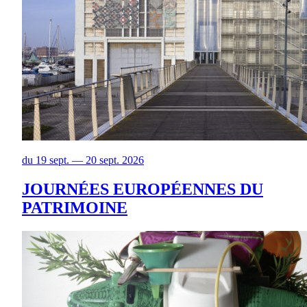
du 19 sept. — 20 sept. 2026
JOURNÉES EUROPÉENNES DU
PATRIMOINE