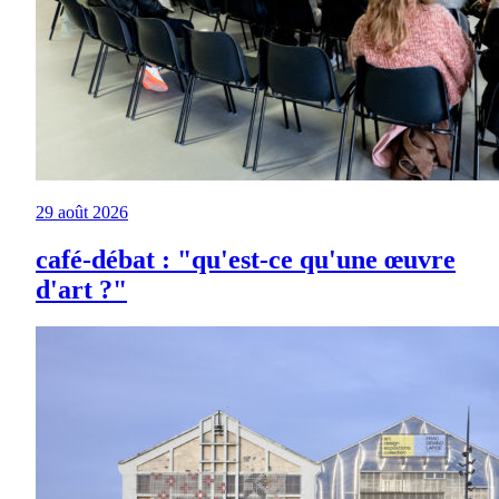
29 août 2026
café-débat : "qu'est-ce qu'une œuvre
d'art ?"