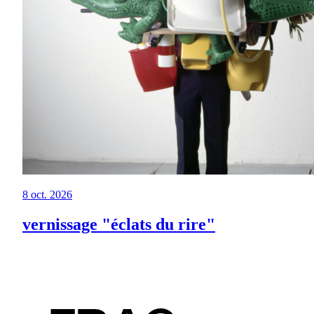
8 oct. 2026
vernissage "éclats du rire"