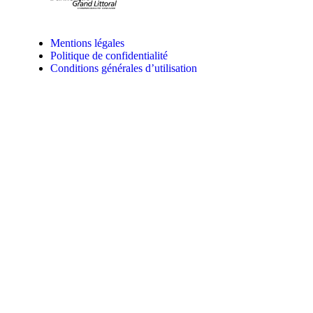
Mentions légales
Politique de confidentialité
Conditions générales d’utilisation