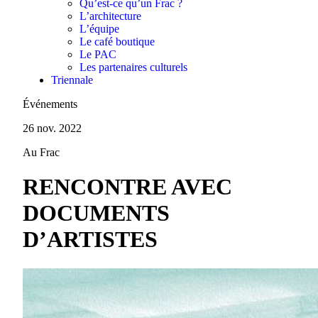
Qu’est-ce qu’un Frac ?
L’architecture
L’équipe
Le café boutique
Le PAC
Les partenaires culturels
Triennale
Événements
26 nov. 2022
Au Frac
RENCONTRE AVEC
DOCUMENTS
D’ARTISTES