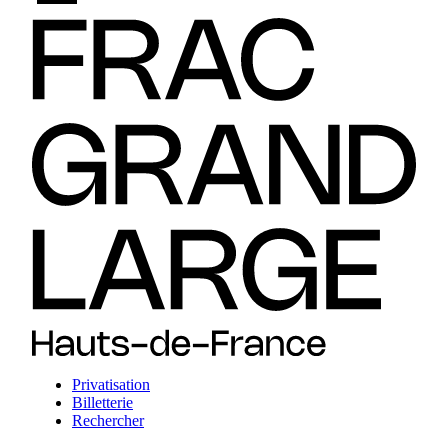
Privatisation
Billetterie
Rechercher