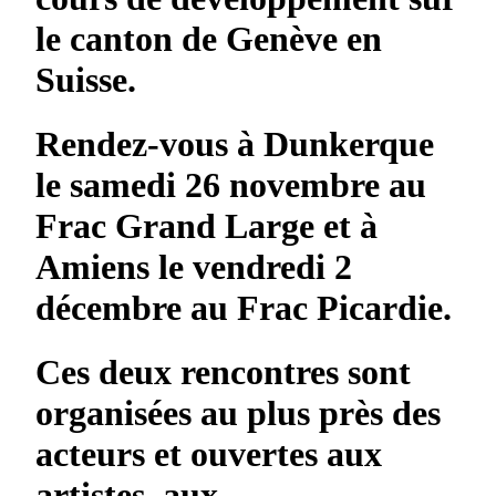
le canton de Genève en
Suisse.
Rendez-vous à Dunkerque
le samedi 26 novembre au
Frac Grand Large et à
Amiens le vendredi 2
décembre au Frac Picardie.
Ces deux rencontres sont
organisées au plus près des
acteurs et ouvertes aux
artistes, aux