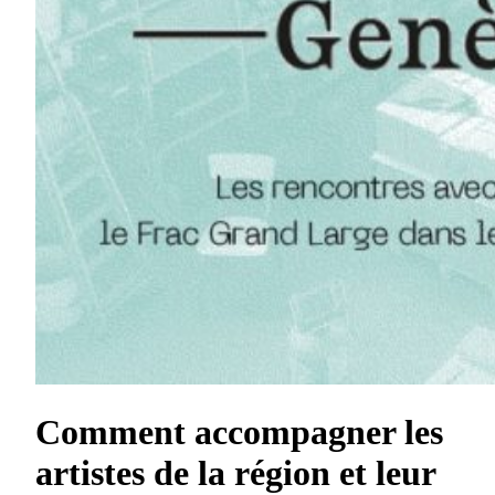
Comment accompagner les
artistes de la région et leur