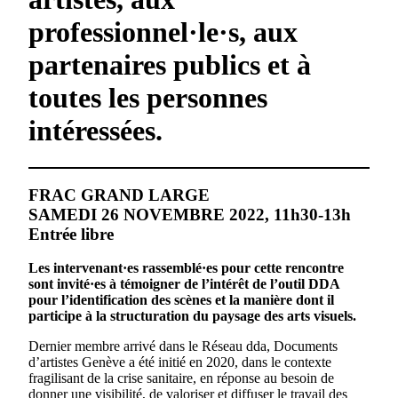
professionnel·le·s, aux
partenaires publics et à
toutes les personnes
intéressées.
FRAC GRAND LARGE
SAMEDI 26 NOVEMBRE 2022, 11h30-13h
Entrée libre
Les intervenant·es rassemblé·es pour cette rencontre
sont invité·es à témoigner de l’intérêt de l’outil DDA
pour l’identification des scènes et la manière dont il
participe à la structuration du paysage des arts visuels.
Dernier membre arrivé dans le Réseau dda, Documents
d’artistes Genève a été initié en 2020, dans le contexte
fragilisant de la crise sanitaire, en réponse au besoin de
donner une visibilité, de valoriser et diffuser le travail des