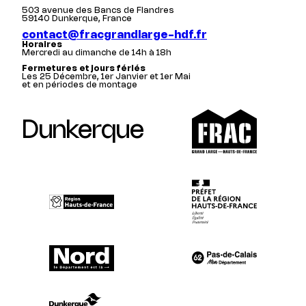
503 avenue des Bancs de Flandres
59140 Dunkerque, France
contact@fracgrandlarge-hdf.fr
Horaires
Mercredi au dimanche de 14h à 18h
Fermetures et jours fériés
Les 25 Décembre, 1er Janvier et 1er Mai
et en périodes de montage
Dunkerque