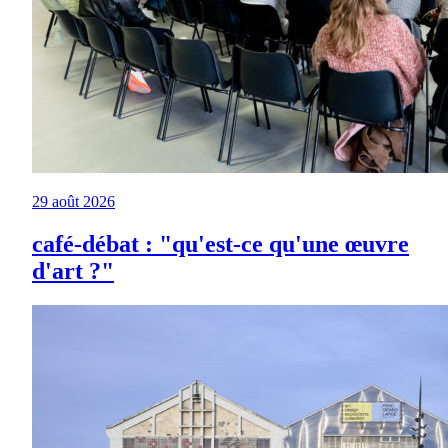
29 août 2026
café-débat : "qu'est-ce qu'une œuvre
d'art ?"