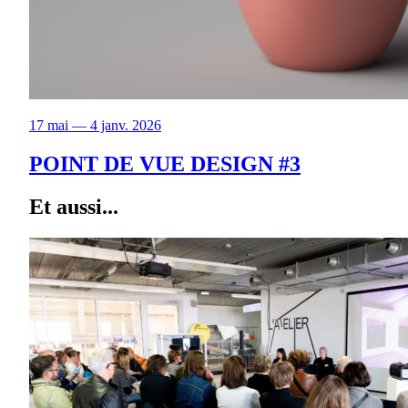
17 mai — 4 janv. 2026
POINT DE VUE DESIGN #3
Et aussi...