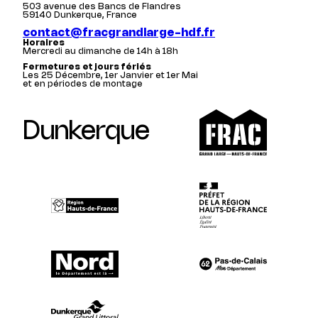
503 avenue des Bancs de Flandres
59140 Dunkerque, France
contact@fracgrandlarge-hdf.fr
Horaires
Mercredi au dimanche de 14h à 18h
Fermetures et jours fériés
Les 25 Décembre, 1er Janvier et 1er Mai
et en périodes de montage
Dunkerque