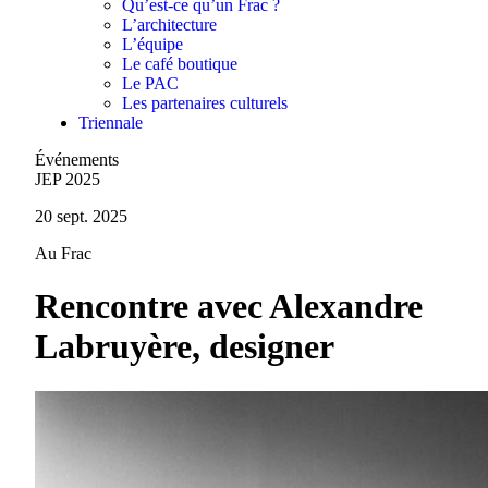
Qu’est-ce qu’un Frac ?
L’architecture
L’équipe
Le café boutique
Le PAC
Les partenaires culturels
Triennale
Événements
JEP 2025
20 sept. 2025
Au Frac
Rencontre avec Alexandre
Labruyère, designer