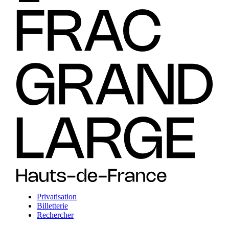
Privatisation
Billetterie
Rechercher