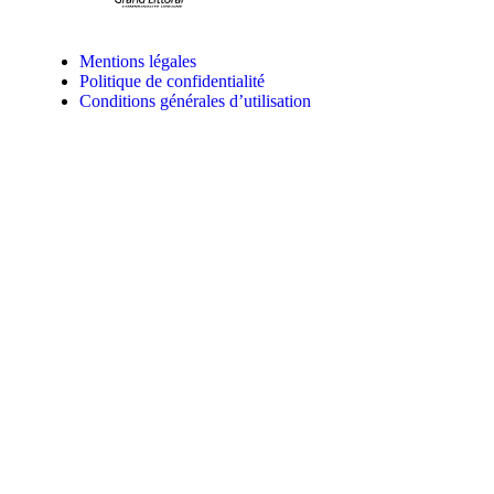
Mentions légales
Politique de confidentialité
Conditions générales d’utilisation