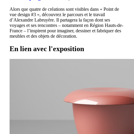
Alors que quatre de créations sont visibles dans « Point de
vue design #3 », découvrez le parcours et le travail
d’Alexandre Labruyère. Il partagera la façon dont ses
voyages et ses rencontres – notamment en Région Hauts-de-
France – l’inspirent pour imaginer, dessiner et fabriquer des
meubles et des objets de décoration.
En lien avec l'exposition