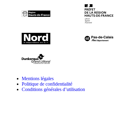
Mentions légales
Politique de confidentialité
Conditions générales d’utilisation