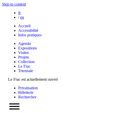
Skip to content
fr
/
en
Accueil
Accessibilité
Infos pratiques
Agenda
Expositions
Visites
Projets
Collection
Le Frac
Triennale
Le Frac est actuellement ouvert
Privatisation
Billetterie
Rechercher