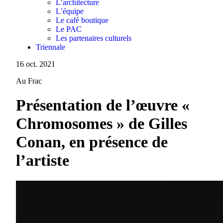
L’architecture
L’équipe
Le café boutique
Le PAC
Les partenaires culturels
Triennale
16 oct. 2021
Au Frac
Présentation de l’œuvre «
Chromosomes » de Gilles
Conan, en présence de
l’artiste