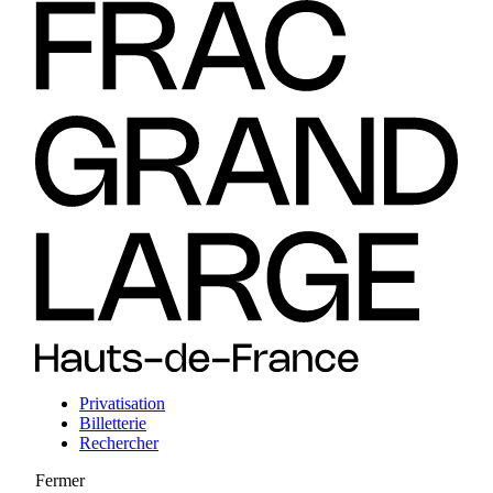
Privatisation
Billetterie
Rechercher
Fermer