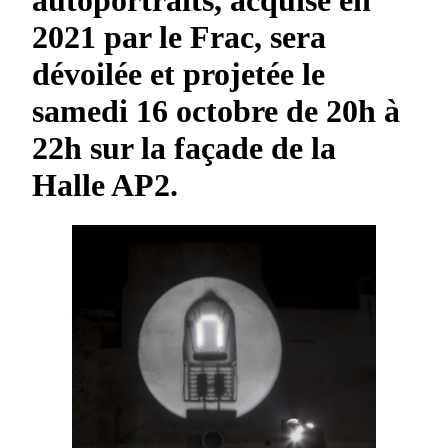
2021 par le Frac, sera
dévoilée et projetée le
samedi 16 octobre de 20h à
22h sur la façade de la
Halle AP2.