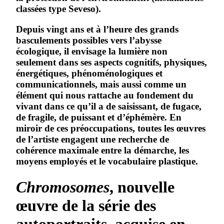
classées type Seveso).
Depuis vingt ans et à l’heure des grands
basculements possibles vers l’abysse
écologique, il envisage la lumière non
seulement dans ses aspects cognitifs, physiques,
énergétiques, phénoménologiques et
communicationnels, mais aussi comme un
élément qui nous rattache au fondement du
vivant dans ce qu’il a de saisissant, de fugace,
de fragile, de puissant et d’éphémère. En
miroir de ces préoccupations, toutes les œuvres
de l’artiste engagent une recherche de
cohérence maximale entre la démarche, les
moyens employés et le vocabulaire plastique.
Chromosomes
, nouvelle
œuvre de la série des
autoportraits, acquise en