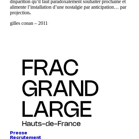
disparition qu’il faut paradoxalement souhaiter prochaine et
alimente l’installation d’une nostalgie par anticipation… par
projection
.
gilles conan – 2011
Presse
Recrutement