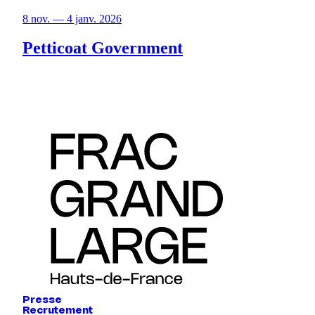
8 nov. — 4 janv. 2026
Petticoat Government
Presse
Recrutement