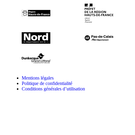
Mentions légales
Politique de confidentialité
Conditions générales d’utilisation