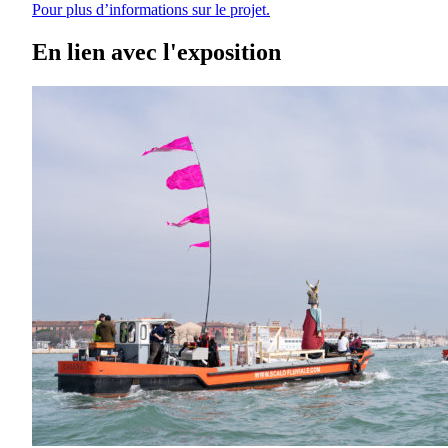
Pour plus d’informations sur le projet.
En lien avec l'exposition