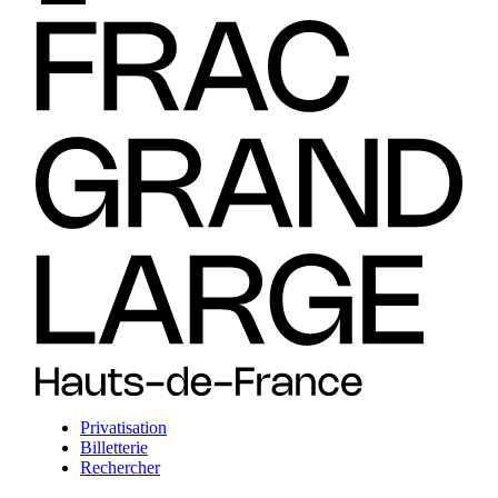
Privatisation
Billetterie
Rechercher