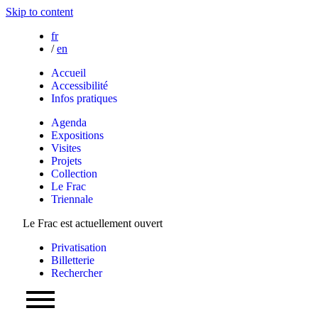
Skip to content
fr
/
en
Accueil
Accessibilité
Infos pratiques
Agenda
Expositions
Visites
Projets
Collection
Le Frac
Triennale
Le Frac est actuellement ouvert
Privatisation
Billetterie
Rechercher