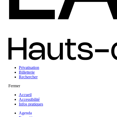
Privatisation
Billetterie
Rechercher
Fermer
Accueil
Accessibilité
Infos pratiques
Agenda