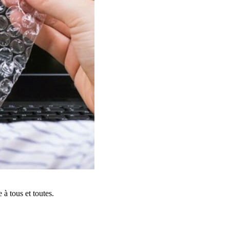
à tous et toutes.