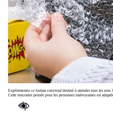
Expérimentez ce format convivial destiné à stimuler tous les sens !
Cette rencontre pensée pour les personnes malvoyantes est adaptée 