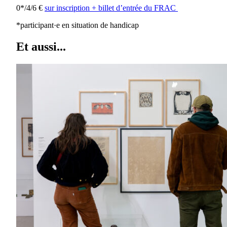
0*/4/6 €
sur inscription + billet d’entrée du FRAC
*participant·e en situation de handicap
Et aussi...