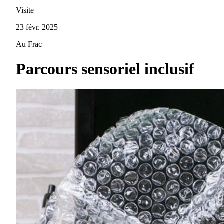
Visite
23 févr. 2025
Au Frac
Parcours sensoriel inclusif