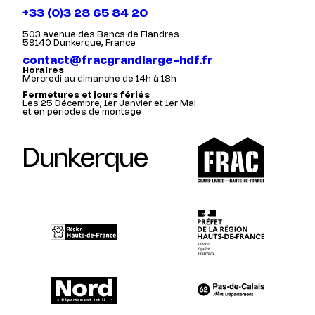
+33 (0)3 28 65 84 20
503 avenue des Bancs de Flandres
59140 Dunkerque, France
contact@fracgrandlarge-hdf.fr
Horaires
Mercredi au dimanche de 14h à 18h
Fermetures et jours fériés
Les 25 Décembre, 1er Janvier et 1er Mai
et en périodes de montage
Dunkerque