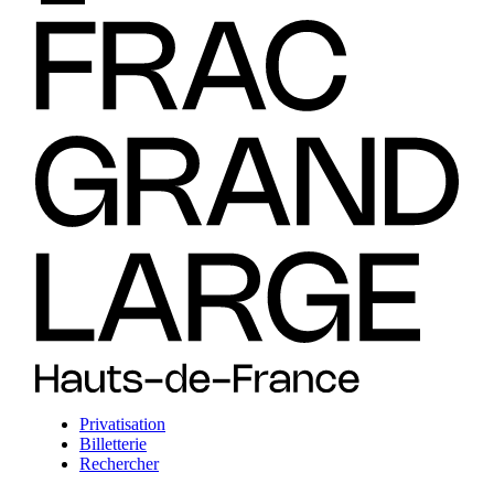
Privatisation
Billetterie
Rechercher