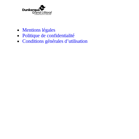
Mentions légales
Politique de confidentialité
Conditions générales d’utilisation