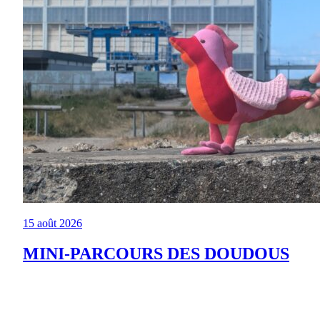
15 août 2026
MINI-PARCOURS DES DOUDOUS