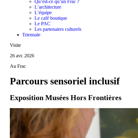
Qu’est-ce qu’un Frac ?
L’architecture
L’équipe
Le café boutique
Le PAC
Les partenaires culturels
Triennale
Visite
26 avr. 2026
Au Frac
Parcours sensoriel inclusif
Exposition Musées Hors Frontières