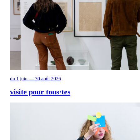
du 1 juin — 30 août 2026
visite pour tous·tes