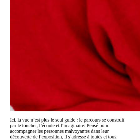
Ici, la vue n’est plus le seul guide : le parcours se construit
par le toucher, l’écoute et l’imaginaire. Pensé pour
accompagner les personnes malvoyantes dans leur
découverte de l’exposition, il s’adresse à toutes et tous.