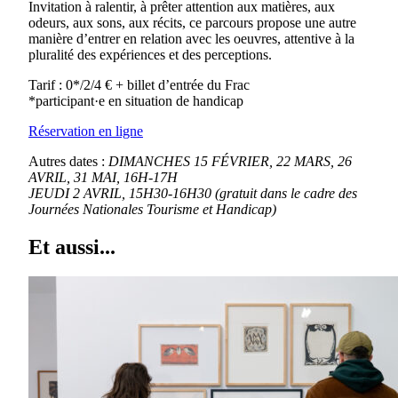
Invitation à ralentir, à prêter attention aux matières, aux
odeurs, aux sons, aux récits, ce parcours propose une autre
manière d’entrer en relation avec les oeuvres, attentive à la
pluralité des expériences et des perceptions.
Tarif : 0*/2/4 € + billet d’entrée du Frac
*participant·e en situation de handicap
Réservation en ligne
Autres dates :
DIMANCHES 15 FÉVRIER, 22 MARS, 26
AVRIL, 31 MAI,
16H-17H
JEUDI 2 AVRIL, 15H30-16H30 (gratuit dans le cadre
des
Journées Nationales Tourisme et Handicap)
Et aussi...