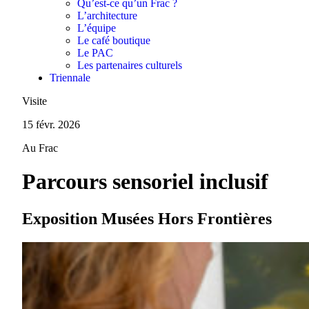
Qu’est-ce qu’un Frac ?
L’architecture
L’équipe
Le café boutique
Le PAC
Les partenaires culturels
Triennale
Visite
15 févr. 2026
Au Frac
Parcours sensoriel inclusif
Exposition Musées Hors Frontières