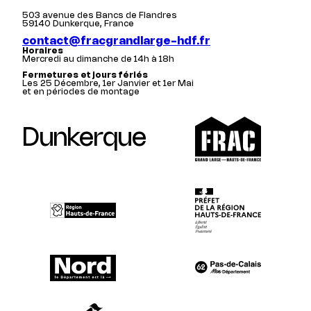
503 avenue des Bancs de Flandres
59140 Dunkerque, France
contact@fracgrandlarge-hdf.fr
Horaires
Mercredi au dimanche de 14h à 18h
Fermetures et jours fériés
Les 25 Décembre, 1er Janvier et 1er Mai
et en périodes de montage
Dunkerque