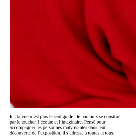
Ici, la vue n’est plus le seul guide : le parcours se construit
par le toucher, l’écoute et l’imaginaire. Pensé pour
accompagner les personnes malvoyantes dans leur
découverte de l’exposition, il s’adresse à toutes et tous.