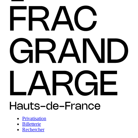
Privatisation
Billetterie
Rechercher