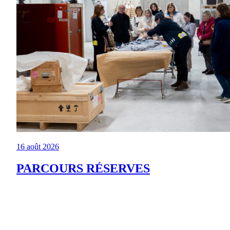
16 août 2026
PARCOURS RÉSERVES