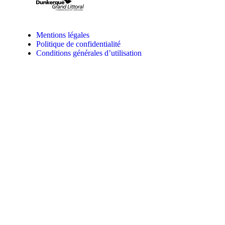
Mentions légales
Politique de confidentialité
Conditions générales d’utilisation