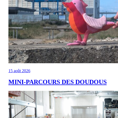
15 août 2026
MINI-PARCOURS DES DOUDOUS