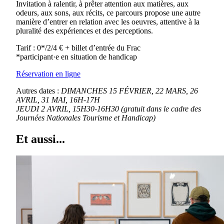
Invitation à ralentir, à prêter attention aux matières, aux
odeurs, aux sons, aux récits, ce parcours propose une autre
manière d’entrer en relation avec les oeuvres, attentive à la
pluralité des expériences et des perceptions.
Tarif : 0*/2/4 € + billet d’entrée du Frac
*participant·e en situation de handicap
Réservation en ligne
Autres dates :
DIMANCHES 15 FÉVRIER, 22 MARS, 26
AVRIL, 31 MAI,
16H-17H
JEUDI 2 AVRIL, 15H30-16H30 (gratuit dans le cadre
des
Journées Nationales Tourisme et Handicap)
Et aussi...