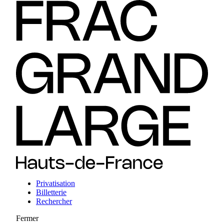
Privatisation
Billetterie
Rechercher
Fermer