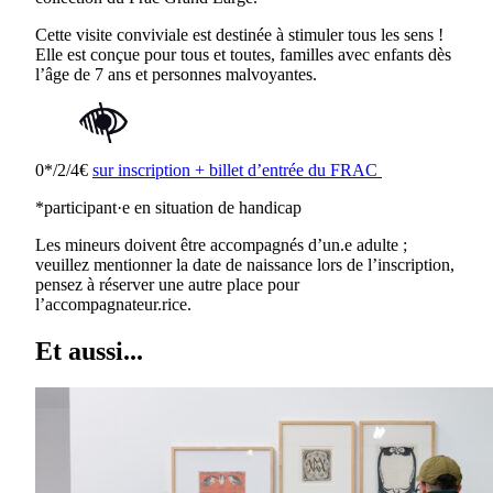
Cette visite conviviale est destinée à stimuler tous les sens !
Elle est conçue pour tous et toutes, familles avec enfants dès
l’âge de 7 ans et personnes malvoyantes.
0*/2/4€
sur inscription + billet d’entrée du FRAC
*participant·e en situation de handicap
Les mineurs doivent être accompagnés d’un.e adulte ;
veuillez mentionner la date de naissance lors de l’inscription,
pensez à réserver une autre place pour
l’accompagnateur.rice.
Et aussi...