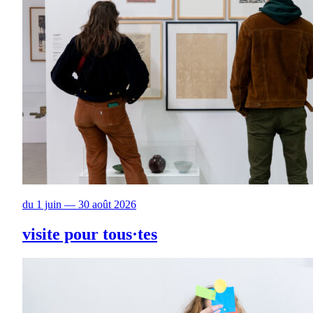
du 1 juin — 30 août 2026
visite pour tous·tes