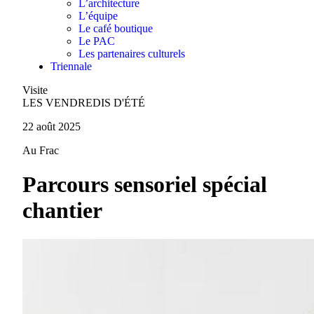
L’architecture
L’équipe
Le café boutique
Le PAC
Les partenaires culturels
Triennale
Visite
LES VENDREDIS D'ÉTÉ
22 août 2025
Au Frac
Parcours sensoriel spécial
chantier