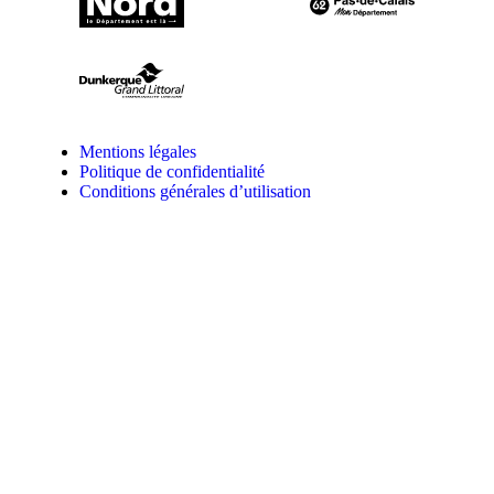
Mentions légales
Politique de confidentialité
Conditions générales d’utilisation