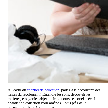
Au cœur du
chantier de collection
, partez à la découverte des
gestes du récolement ! Entendre les sons, découvrir les
matières, essayer les objets… le parcours sensoriel spécial
chantier de collection vous amène au plus près de la
collection du Frac Grand Large.