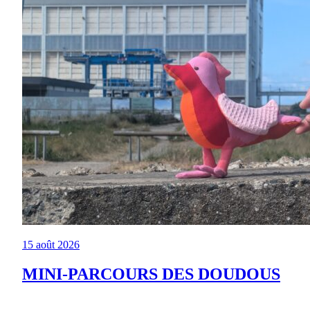
15 août 2026
MINI-PARCOURS DES DOUDOUS