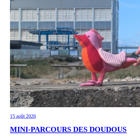
15 août 2026
MINI-PARCOURS DES DOUDOUS