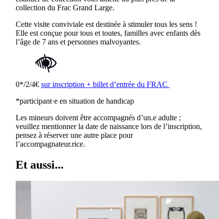
collection du Frac Grand Large.
Cette visite conviviale est destinée à stimuler tous les sens !
Elle est conçue pour tous et toutes, familles avec enfants dès
l’âge de 7 ans et personnes malvoyantes.
0*/2/4€
sur inscription + billet d’entrée du FRAC
*participant·e en situation de handicap
Les mineurs doivent être accompagnés d’un.e adulte ;
veuillez mentionner la date de naissance lors de l’inscription,
pensez à réserver une autre place pour
l’accompagnateur.rice.
Et aussi...