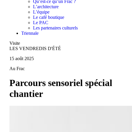
Qu’est-ce qu’un Frac ?
L’architecture
L’équipe
Le café boutique
Le PAC
Les partenaires culturels
Triennale
Visite
LES VENDREDIS D'ÉTÉ
15 août 2025
Au Frac
Parcours sensoriel spécial
chantier