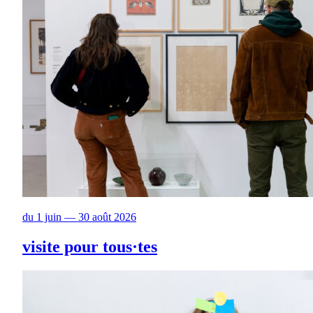
du 1 juin — 30 août 2026
visite pour tous·tes