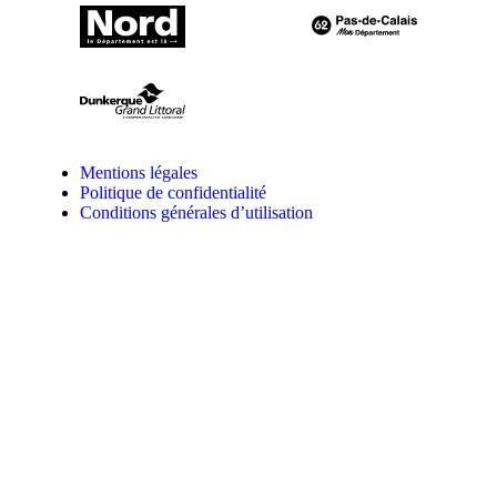
Mentions légales
Politique de confidentialité
Conditions générales d’utilisation