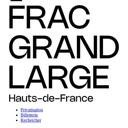
Privatisation
Billetterie
Rechercher