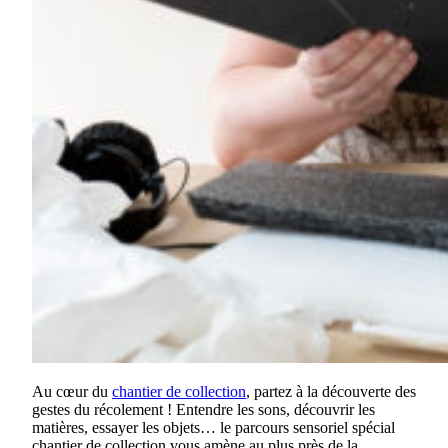
Au cœur du
chantier de collection
, partez à la découverte des
gestes du récolement ! Entendre les sons, découvrir les
matières, essayer les objets… le parcours sensoriel spécial
chantier de collection vous amène au plus près de la