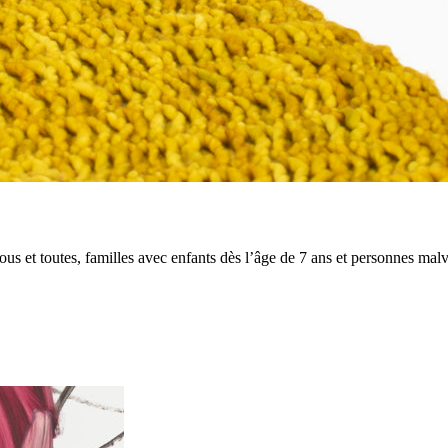
 tous et toutes, familles avec enfants dès l’âge de 7 ans et personnes mal