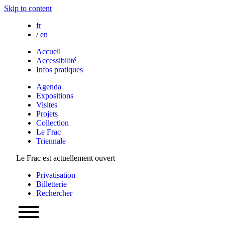
Skip to content
fr
/
en
Accueil
Accessibilité
Infos pratiques
Agenda
Expositions
Visites
Projets
Collection
Le Frac
Triennale
Le Frac est actuellement ouvert
Privatisation
Billetterie
Rechercher