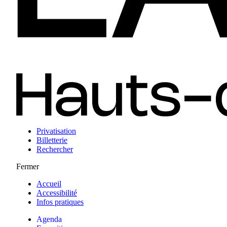
Privatisation
Billetterie
Rechercher
Fermer
Accueil
Accessibilité
Infos pratiques
Agenda