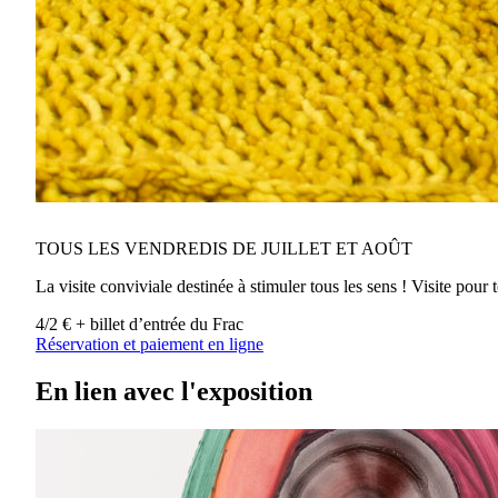
TOUS LES VENDREDIS DE JUILLET ET AOÛT
La visite conviviale destinée à stimuler tous les sens ! Visite pour
4/2 € + billet d’entrée du Frac
Réservation et paiement en ligne
En lien avec l'exposition