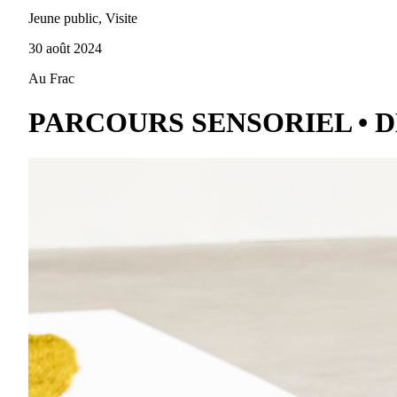
Jeune public, Visite
30 août 2024
Au Frac
PARCOURS SENSORIEL • D