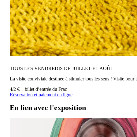
TOUS LES VENDREDIS DE JUILLET ET AOÛT
La visite conviviale destinée à stimuler tous les sens ! Visite pour
4/2 € + billet d’entrée du Frac
Réservation et paiement en ligne
En lien avec l'exposition