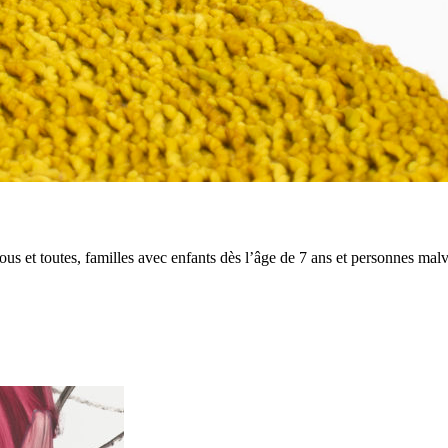
 tous et toutes, familles avec enfants dès l’âge de 7 ans et personnes mal