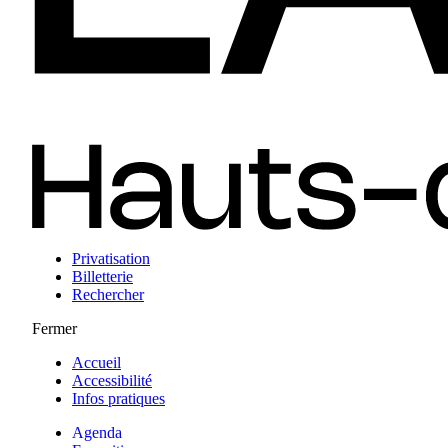
Privatisation
Billetterie
Rechercher
Fermer
Accueil
Accessibilité
Infos pratiques
Agenda