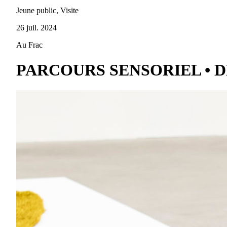
Jeune public, Visite
26 juil. 2024
Au Frac
PARCOURS SENSORIEL • D