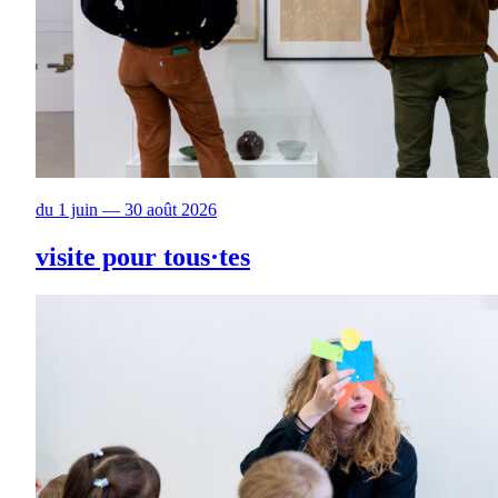
du 1 juin — 30 août 2026
visite pour tous·tes