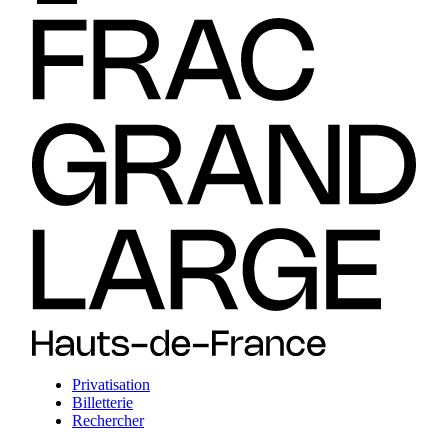
Privatisation
Billetterie
Rechercher