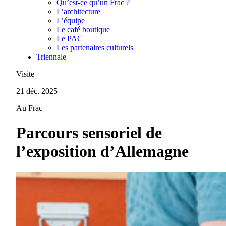
Qu’est-ce qu’un Frac ?
L’architecture
L’équipe
Le café boutique
Le PAC
Les partenaires culturels
Triennale
Visite
21 déc. 2025
Au Frac
Parcours sensoriel de
l’exposition d’Allemagne