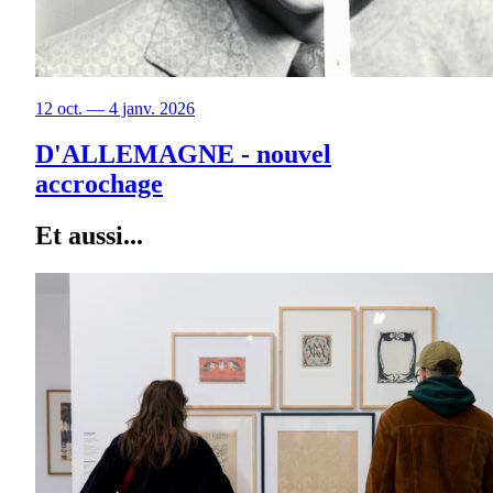
12 oct. — 4 janv. 2026
D'ALLEMAGNE - nouvel
accrochage
Et aussi...