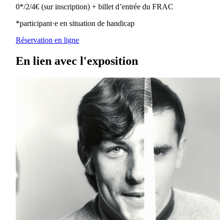
0*/2/4€ (sur inscription) + billet d’entrée du FRAC
*participant·e en situation de handicap
Réservation en ligne
En lien avec l'exposition