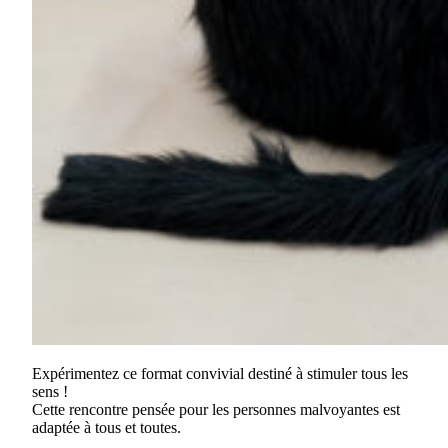
Expérimentez ce format convivial destiné à stimuler tous les
sens !
Cette rencontre pensée pour les personnes malvoyantes est
adaptée à tous et toutes.