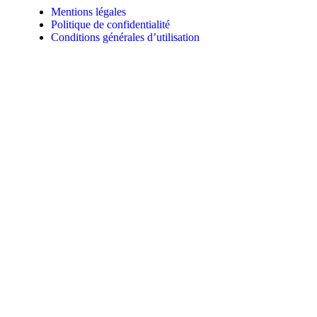
Mentions légales
Politique de confidentialité
Conditions générales d’utilisation