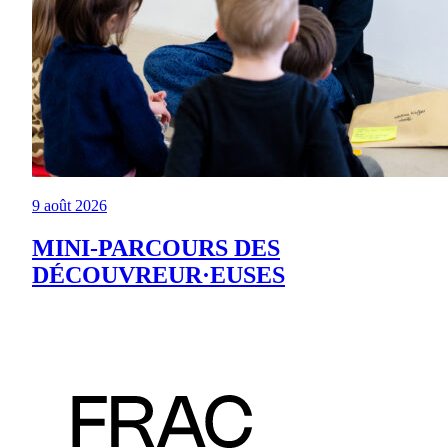
9 août 2026
MINI-PARCOURS DES
DÉCOUVREUR·EUSES