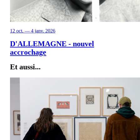
12 oct. — 4 janv. 2026
D'ALLEMAGNE - nouvel
accrochage
Et aussi...