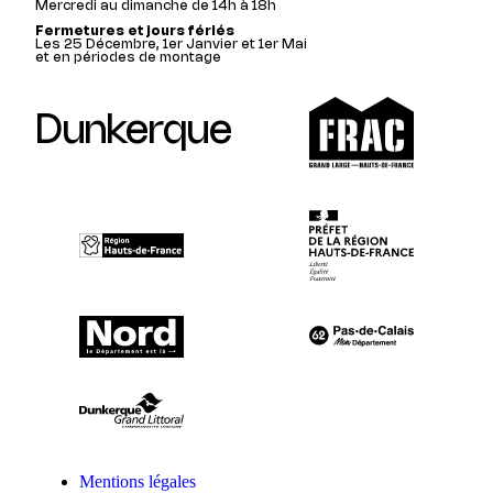
Mercredi au dimanche de 14h à 18h
Fermetures et jours fériés
Les 25 Décembre, 1er Janvier et 1er Mai
et en périodes de montage
Dunkerque
Mentions légales