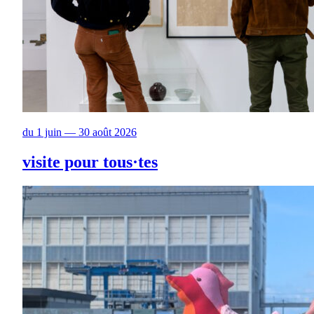
du 1 juin — 30 août 2026
visite pour tous·tes