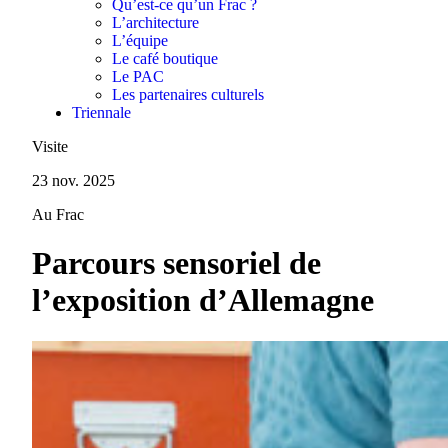
Qu’est-ce qu’un Frac ?
L’architecture
L’équipe
Le café boutique
Le PAC
Les partenaires culturels
Triennale
Visite
23 nov. 2025
Au Frac
Parcours sensoriel de
l’exposition d’Allemagne