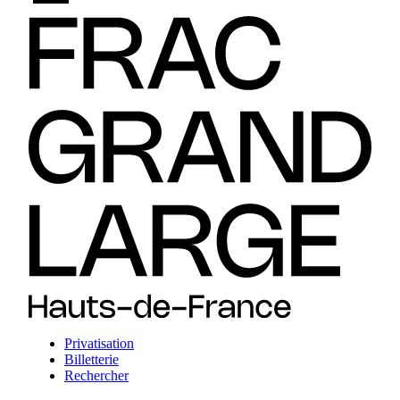
Privatisation
Billetterie
Rechercher