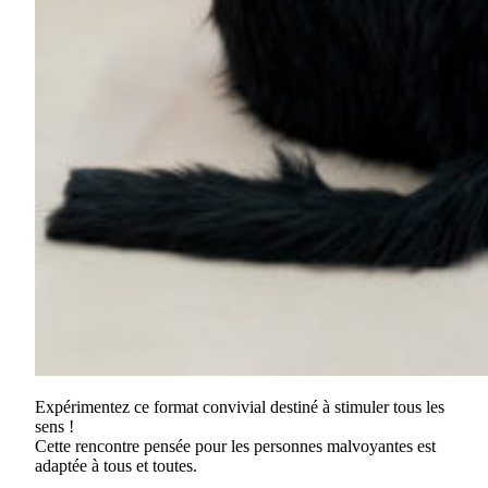
Expérimentez ce format convivial destiné à stimuler tous les
sens !
Cette rencontre pensée pour les personnes malvoyantes est
adaptée à tous et toutes.