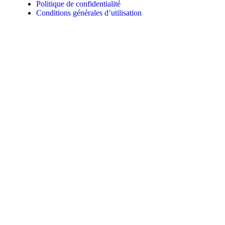
Politique de confidentialité
Conditions générales d’utilisation