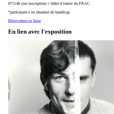
0*/2/4€ (sur inscription) + billet d’entrée du FRAC
*participant·e en situation de handicap
Réservation en ligne
En lien avec l'exposition