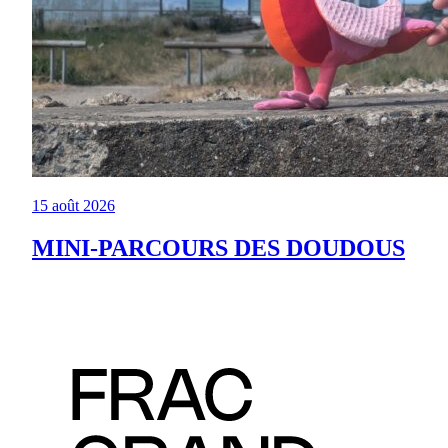
15 août 2026
MINI-PARCOURS DES DOUDOUS