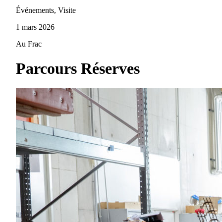
Événements, Visite
1 mars 2026
Au Frac
Parcours Réserves