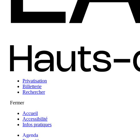
Privatisation
Billetterie
Rechercher
Fermer
Accueil
Accessibilité
Infos pratiques
Agenda