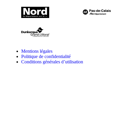
Mentions légales
Politique de confidentialité
Conditions générales d’utilisation