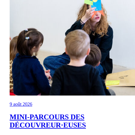
9 août 2026
MINI-PARCOURS DES
DÉCOUVREUR·EUSES