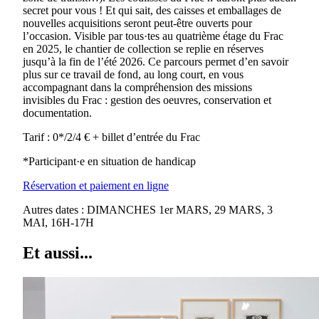
secret pour vous ! Et qui sait, des caisses et emballages de
nouvelles acquisitions seront peut-être ouverts pour
l’occasion. Visible par tous·tes au quatrième étage du Frac
en 2025, le chantier de collection se replie en réserves
jusqu’à la fin de l’été 2026. Ce parcours permet d’en savoir
plus sur ce travail de fond, au long court, en vous
accompagnant dans la compréhension des missions
invisibles du Frac : gestion des oeuvres, conservation et
documentation.
Tarif : 0*/2/4 € + billet d’entrée du Frac
*Participant·e en situation de handicap
Réservation et paiement en ligne
Autres dates : DIMANCHES 1er MARS, 29 MARS, 3
MAI, 16H-17H
Et aussi...