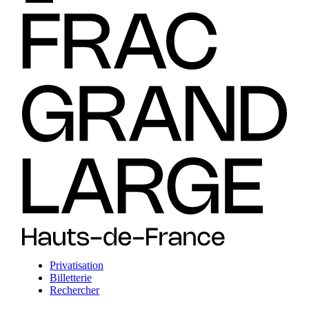
Privatisation
Billetterie
Rechercher