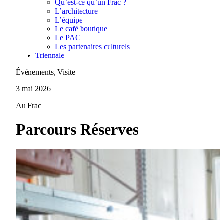
Qu’est-ce qu’un Frac ?
L’architecture
L’équipe
Le café boutique
Le PAC
Les partenaires culturels
Triennale
Événements, Visite
3 mai 2026
Au Frac
Parcours Réserves