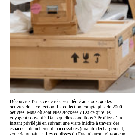
Découvrez l’espace de réserves dédié au stockage des
oeuvres de la collection. La collection compte plus de 2000
oeuvres. Mais où sont-elles stockées ? Est-ce qu’elles
voyagent souvent ? Dans quelles conditions ? Profitez d’un
instant privilégié en suivant une visite inédite à travers des
espaces habituellement inaccessibles (quai de déchargement,
zone de transit…). Les coulisses du Frac n’auront plus aucun