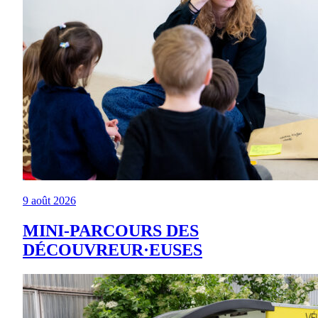
9 août 2026
MINI-PARCOURS DES
DÉCOUVREUR·EUSES