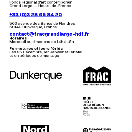
Fonds régional d’art contemporain
Grand Large — Hauts-de-France
+33 (0)3 28 65 84 20
503 avenue des Bancs de Flandres
59140 Dunkerque, France
contact@fracgrandlarge-hdf.fr
Horaires
Mercredi au dimanche de 14h à 18h
Fermetures et jours fériés
Les 25 Décembre, 1er Janvier et 1er Mai
et en périodes de montage
Dunkerque