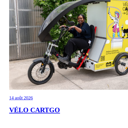
14 août 2026
VÉLO CARTGO