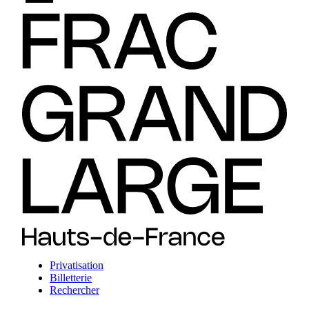
Privatisation
Billetterie
Rechercher