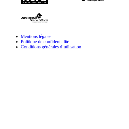
Mentions légales
Politique de confidentialité
Conditions générales d’utilisation