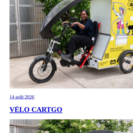
14 août 2026
VÉLO CARTGO