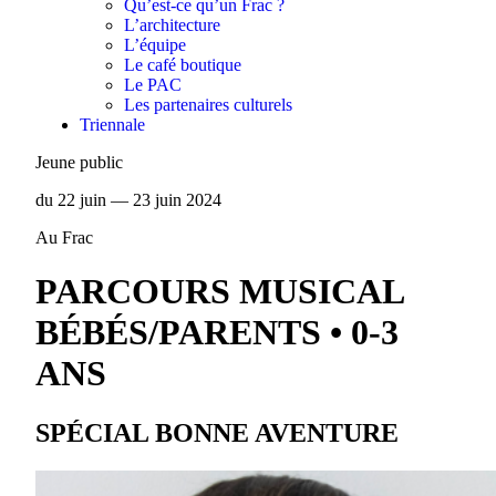
Qu’est-ce qu’un Frac ?
L’architecture
L’équipe
Le café boutique
Le PAC
Les partenaires culturels
Triennale
Jeune public
du 22 juin — 23 juin 2024
Au Frac
PARCOURS MUSICAL
BÉBÉS/PARENTS • 0-3
ANS
SPÉCIAL BONNE AVENTURE