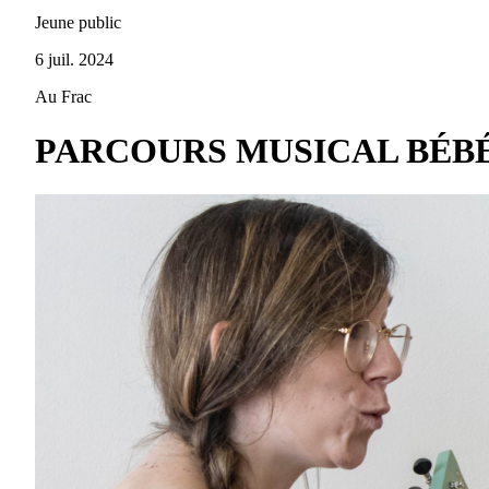
Jeune public
6 juil. 2024
Au Frac
PARCOURS MUSICAL BÉBÉS