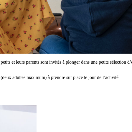
its et leurs parents sont invités à plonger dans une petite sélection d
 (deux adultes maximum) à prendre sur place le jour de l’activité.