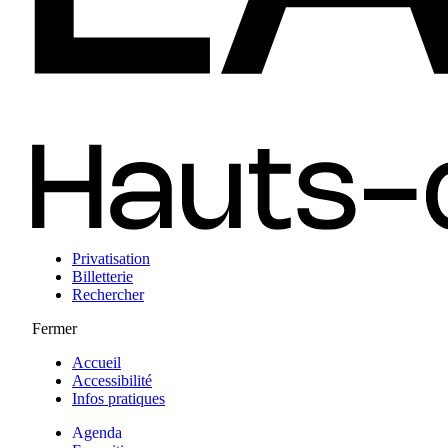
Privatisation
Billetterie
Rechercher
Fermer
Accueil
Accessibilité
Infos pratiques
Agenda