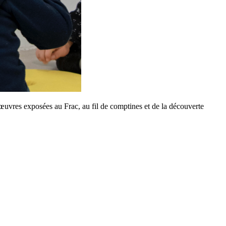
’œuvres exposées au Frac, au fil de comptines et de la découverte