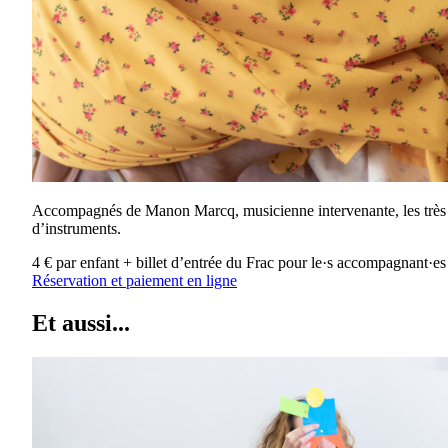
Accompagnés de Manon Marcq, musicienne intervenante, les très pet
d’instruments.
4 € par enfant + billet d’entrée du Frac pour le·s accompagnant·es
Réservation et paiement en ligne
Et aussi...