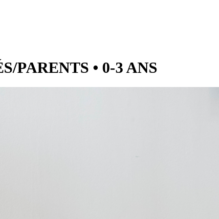
/PARENTS • 0-3 ANS