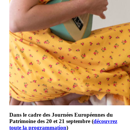
Dans le cadre des Journées Européennes du
Patrimoine des 20 et 21 septembre (
découvrez
toute la programmation
)