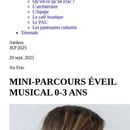
Qu’est-ce qu’un Frac ?
L’architecture
L’équipe
Le café boutique
Le PAC
Les partenaires culturels
Triennale
Ateliers
JEP 2025
20 sept. 2025
Au Frac
MINI-PARCOURS ÉVEIL
MUSICAL 0-3 ANS