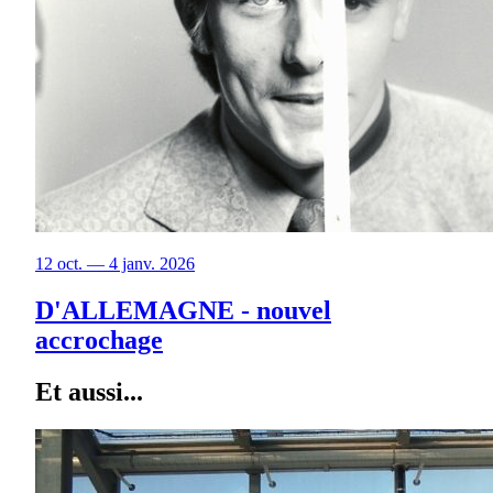
12 oct. — 4 janv. 2026
D'ALLEMAGNE - nouvel
accrochage
Et aussi...