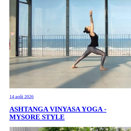
14 août 2026
ASHTANGA VINYASA YOGA -
MYSORE STYLE