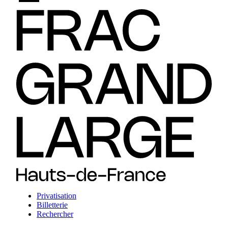
Privatisation
Billetterie
Rechercher