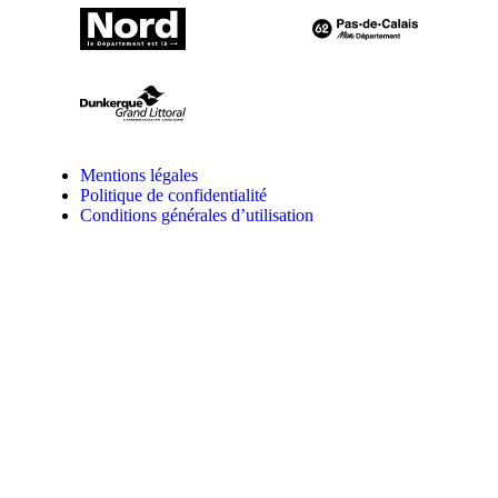
Mentions légales
Politique de confidentialité
Conditions générales d’utilisation