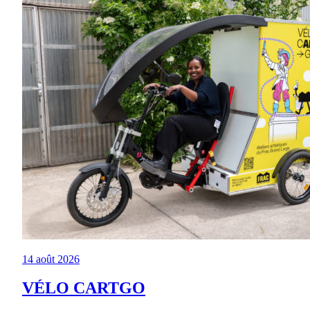
14 août 2026
VÉLO CARTGO