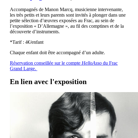
Accompagnés de Manon Marcq, musicienne intervenante,
les très petits et leurs parents sont invités à plonger dans une
petite sélection d’œuvres exposées au Frac, au sein de
l’exposition « D’Allemagne », au fil des comptines et de la
découverte d’instruments.
*Tarif : 4€/enfant
Chaque enfant doit être accompagné d’un adulte.
Réservation conseillée sur le compte
HelloAsso
du Frac
Grand Large.
En lien avec l'exposition