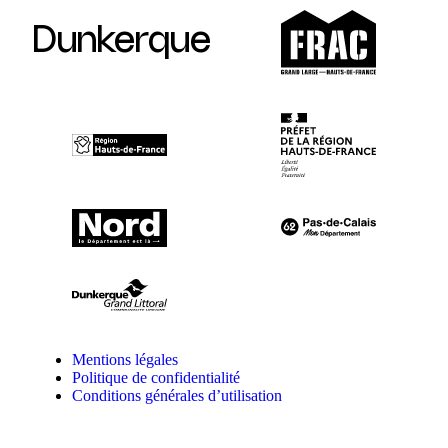
Dunkerque
Mentions légales
Politique de confidentialité
Conditions générales d’utilisation