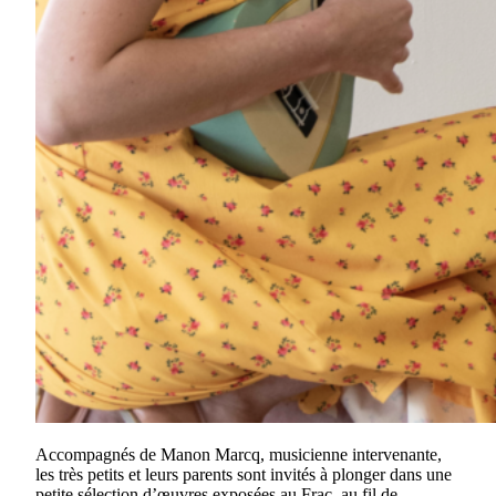
Accompagnés de Manon Marcq, musicienne intervenante,
les très petits et leurs parents sont invités à plonger dans une
petite sélection d’œuvres exposées au Frac, au fil de