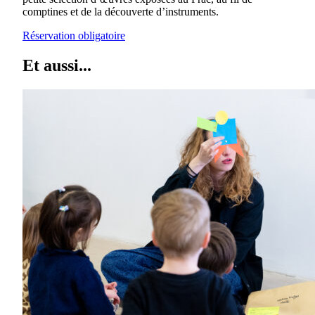
comptines et de la découverte d’instruments.
Réservation obligatoire
Et aussi...