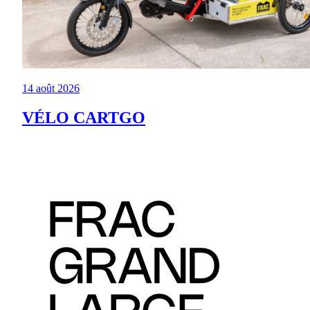
14 août 2026
VÉLO CARTGO