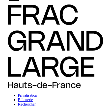
Privatisation
Billetterie
Rechercher