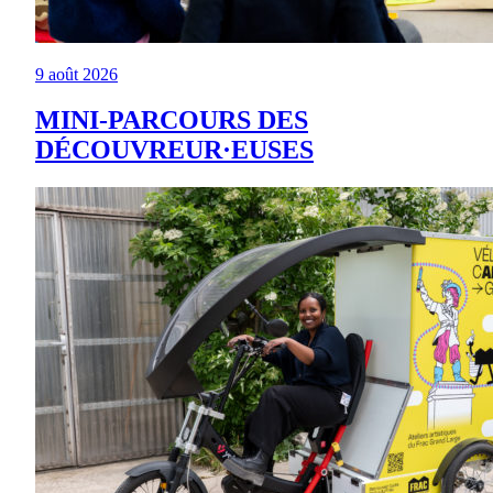
9 août 2026
MINI-PARCOURS DES
DÉCOUVREUR·EUSES