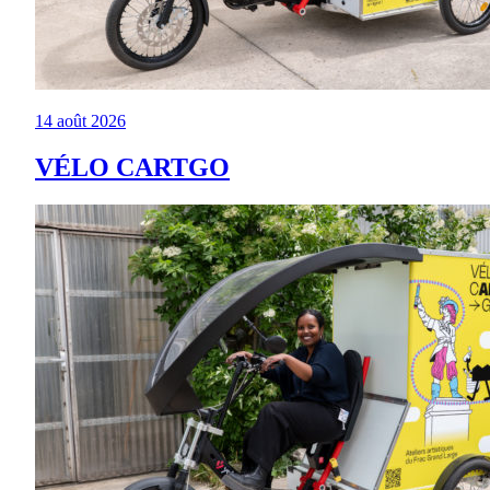
14 août 2026
VÉLO CARTGO