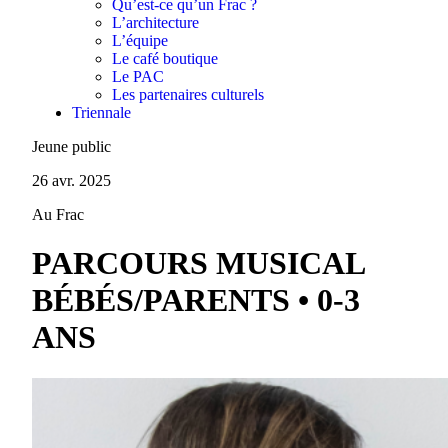
Qu’est-ce qu’un Frac ?
L’architecture
L’équipe
Le café boutique
Le PAC
Les partenaires culturels
Triennale
Jeune public
26 avr. 2025
Au Frac
PARCOURS MUSICAL
BÉBÉS/PARENTS • 0-3
ANS