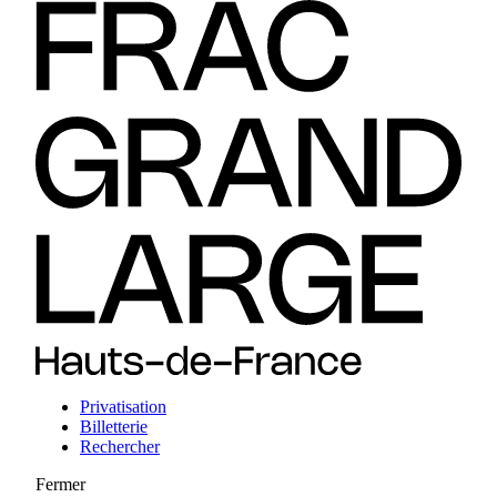
Privatisation
Billetterie
Rechercher
Fermer