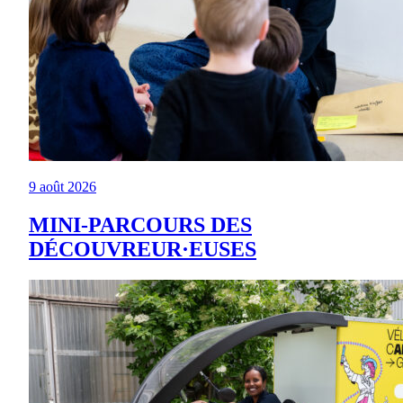
9 août 2026
MINI-PARCOURS DES
DÉCOUVREUR·EUSES