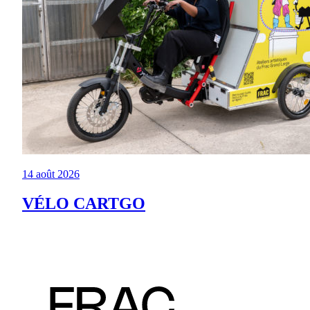
14 août 2026
VÉLO CARTGO