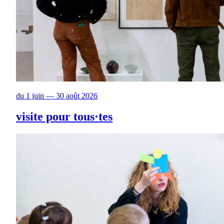
du 1 juin — 30 août 2026
visite pour tous·tes