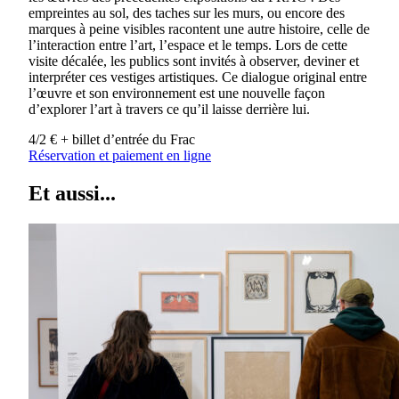
empreintes au sol, des taches sur les murs, ou encore des
marques à peine visibles racontent une autre histoire, celle de
l’interaction entre l’art, l’espace et le temps. Lors de cette
visite décalée, les publics sont invités à observer, deviner et
interpréter ces vestiges artistiques. Ce dialogue original entre
l’œuvre et son environnement est une nouvelle façon
d’explorer l’art à travers ce qu’il laisse derrière lui.
4/2 € + billet d’entrée du Frac
Réservation et paiement en ligne
Et aussi...