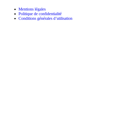
Mentions légales
Politique de confidentialité
Conditions générales d’utilisation