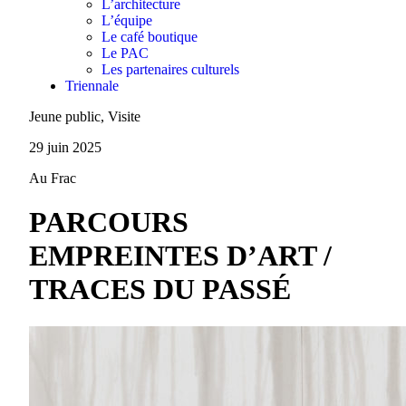
L’architecture
L’équipe
Le café boutique
Le PAC
Les partenaires culturels
Triennale
Jeune public, Visite
29 juin 2025
Au Frac
PARCOURS
EMPREINTES D’ART /
TRACES DU PASSÉ