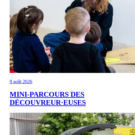
9 août 2026
MINI-PARCOURS DES
DÉCOUVREUR·EUSES