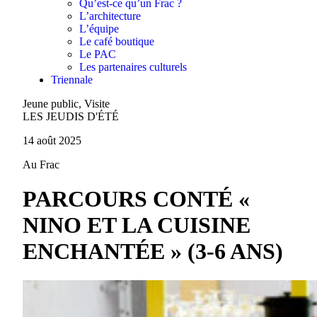
Qu’est-ce qu’un Frac ?
L’architecture
L’équipe
Le café boutique
Le PAC
Les partenaires culturels
Triennale
Jeune public, Visite
LES JEUDIS D'ÉTÉ
14 août 2025
Au Frac
PARCOURS CONTÉ «
NINO ET LA CUISINE
ENCHANTÉE » (3-6 ANS)