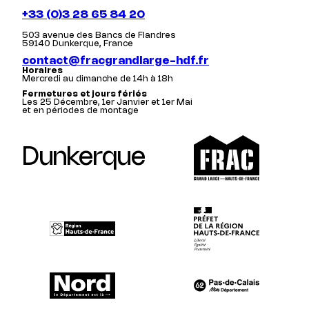
+33 (0)3 28 65 84 20
503 avenue des Bancs de Flandres
59140 Dunkerque, France
contact@fracgrandlarge-hdf.fr
Horaires
Mercredi au dimanche de 14h à 18h
Fermetures et jours fériés
Les 25 Décembre, 1er Janvier et 1er Mai
et en périodes de montage
Dunkerque