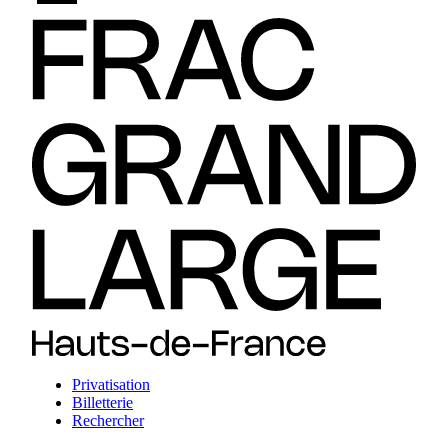
Privatisation
Billetterie
Rechercher