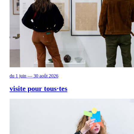
du 1 juin — 30 août 2026
visite pour tous·tes