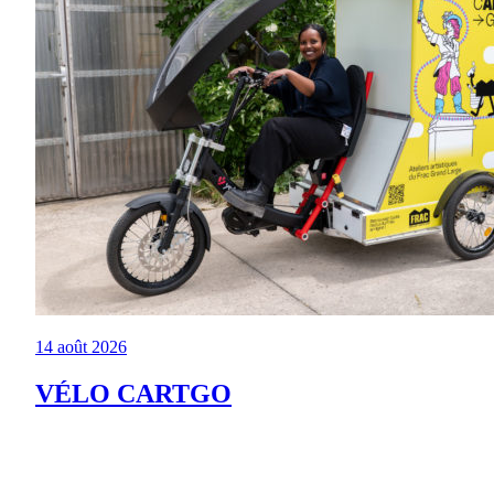
14 août 2026
VÉLO CARTGO