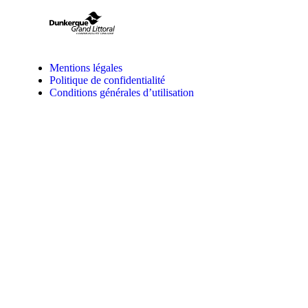
Mentions légales
Politique de confidentialité
Conditions générales d’utilisation