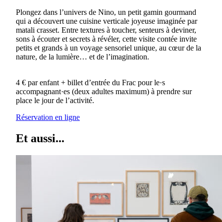
Plongez dans l’univers de Nino, un petit gamin gourmand
qui a découvert une cuisine verticale joyeuse imaginée par
matali crasset. Entre textures à toucher, senteurs à deviner,
sons à écouter et secrets à révéler, cette visite contée invite
petits et grands à un voyage sensoriel unique, au cœur de la
nature, de la lumière… et de l’imagination.
4 € par enfant + billet d’entrée du Frac pour le·s
accompagnant·es (deux adultes maximum) à prendre sur
place le jour de l’activité.
Réservation en ligne
Et aussi...