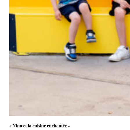
« Nino et la cuisine enchantée »