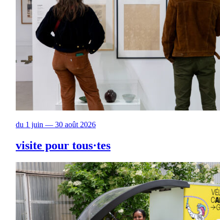
du 1 juin — 30 août 2026
visite pour tous·tes