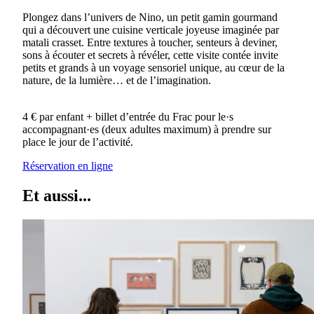
Plongez dans l’univers de Nino, un petit gamin gourmand
qui a découvert une cuisine verticale joyeuse imaginée par
matali crasset. Entre textures à toucher, senteurs à deviner,
sons à écouter et secrets à révéler, cette visite contée invite
petits et grands à un voyage sensoriel unique, au cœur de la
nature, de la lumière… et de l’imagination.
4 € par enfant + billet d’entrée du Frac pour le·s
accompagnant·es (deux adultes maximum) à prendre sur
place le jour de l’activité.
Réservation en ligne
Et aussi...