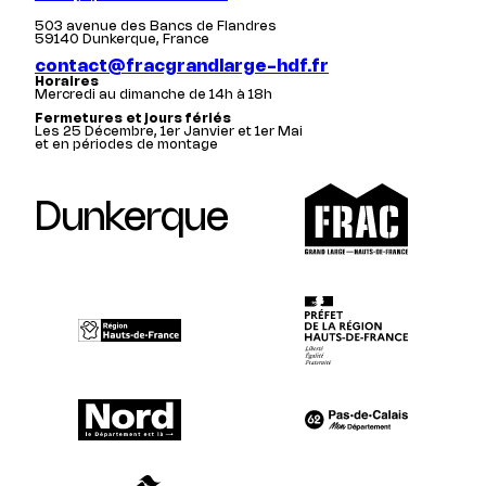
503 avenue des Bancs de Flandres
59140 Dunkerque, France
contact@fracgrandlarge-hdf.fr
Horaires
Mercredi au dimanche de 14h à 18h
Fermetures et jours fériés
Les 25 Décembre, 1er Janvier et 1er Mai
et en périodes de montage
Dunkerque