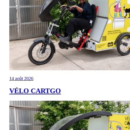
14 août 2026
VÉLO CARTGO