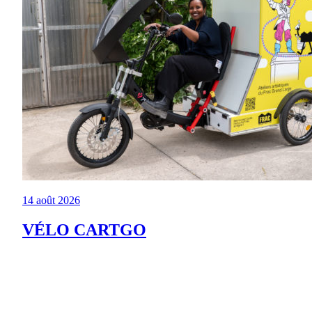
14 août 2026
VÉLO CARTGO