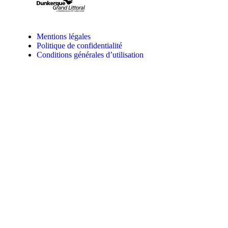
Mentions légales
Politique de confidentialité
Conditions générales d’utilisation