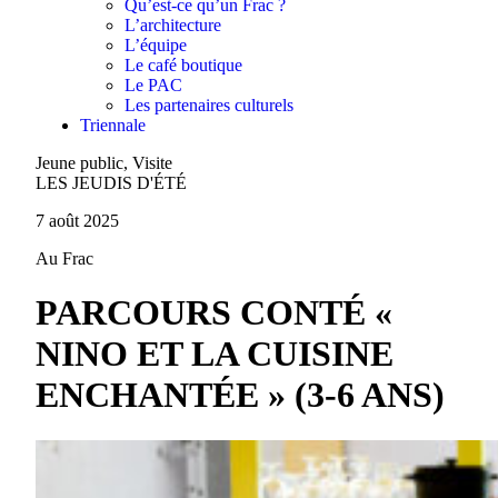
Qu’est-ce qu’un Frac ?
L’architecture
L’équipe
Le café boutique
Le PAC
Les partenaires culturels
Triennale
Jeune public, Visite
LES JEUDIS D'ÉTÉ
7 août 2025
Au Frac
PARCOURS CONTÉ «
NINO ET LA CUISINE
ENCHANTÉE » (3-6 ANS)