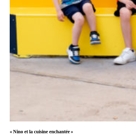
« Nino et la cuisine enchantée »