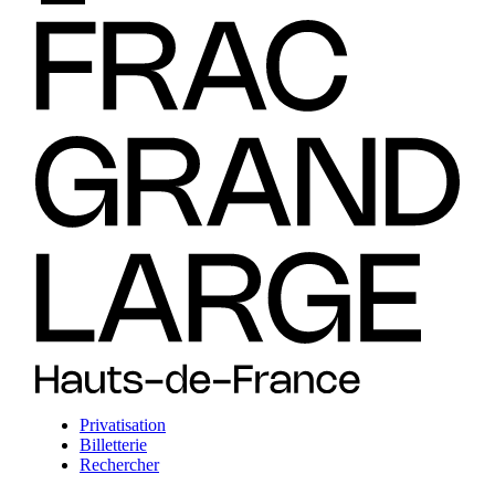
Privatisation
Billetterie
Rechercher