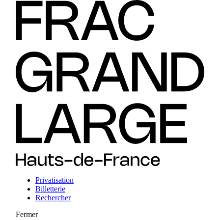
Privatisation
Billetterie
Rechercher
Fermer