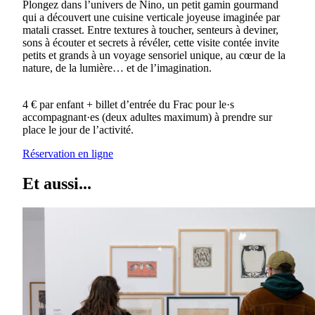
Plongez dans l’univers de Nino, un petit gamin gourmand
qui a découvert une cuisine verticale joyeuse imaginée par
matali crasset. Entre textures à toucher, senteurs à deviner,
sons à écouter et secrets à révéler, cette visite contée invite
petits et grands à un voyage sensoriel unique, au cœur de la
nature, de la lumière… et de l’imagination.
4 € par enfant + billet d’entrée du Frac pour le·s
accompagnant·es (deux adultes maximum) à prendre sur
place le jour de l’activité.
Réservation en ligne
Et aussi...