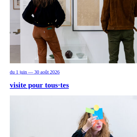
du 1 juin — 30 août 2026
visite pour tous·tes