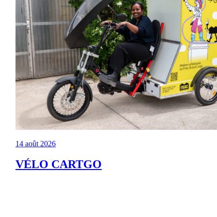
14 août 2026
VÉLO CARTGO