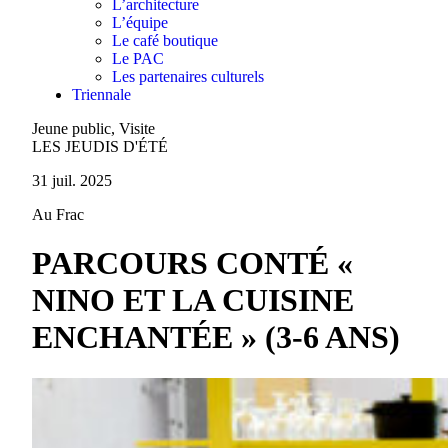
L’architecture
L’équipe
Le café boutique
Le PAC
Les partenaires culturels
Triennale
Jeune public, Visite
LES JEUDIS D'ÉTÉ
31 juil. 2025
Au Frac
PARCOURS CONTÉ «
NINO ET LA CUISINE
ENCHANTÉE » (3-6 ANS)