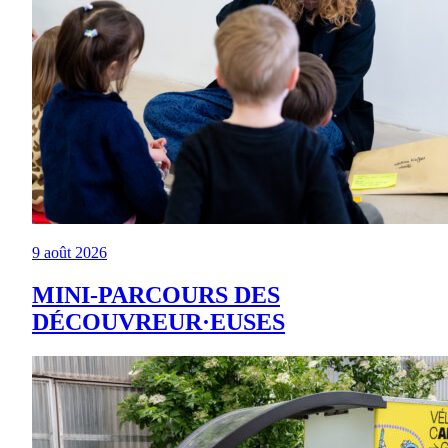
9 août 2026
MINI-PARCOURS DES
DÉCOUVREUR·EUSES