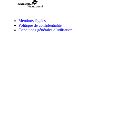
Mentions légales
Politique de confidentialité
Conditions générales d’utilisation