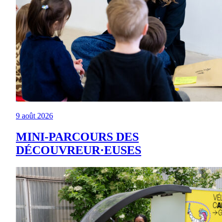
9 août 2026
MINI-PARCOURS DES
DÉCOUVREUR·EUSES