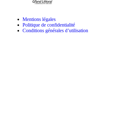
Mentions légales
Politique de confidentialité
Conditions générales d’utilisation