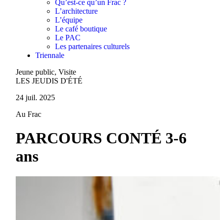
Qu’est-ce qu’un Frac ?
L’architecture
L’équipe
Le café boutique
Le PAC
Les partenaires culturels
Triennale
Jeune public, Visite
LES JEUDIS D'ÉTÉ
24 juil. 2025
Au Frac
PARCOURS CONTÉ 3-6
ans