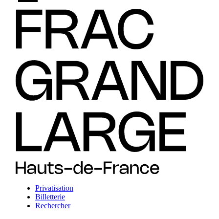
Privatisation
Billetterie
Rechercher