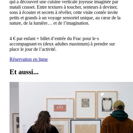
qui a découvert une cuisine verticale joyeuse imaginée par
matali crasset. Entre textures à toucher, senteurs à deviner,
sons à écouter et secrets à révéler, cette visite contée invite
petits et grands à un voyage sensoriel unique, au cœur de la
nature, de la lumière… et de l’imagination.
4 € par enfant + billet d’entrée du Frac pour le·s
accompagnant·es (deux adultes maximum) à prendre sur
place le jour de l’activité.
Réservation en ligne
Et aussi...