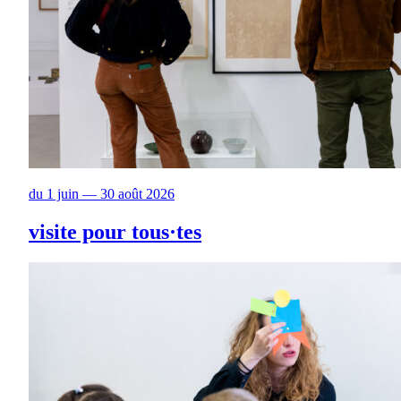
du 1 juin — 30 août 2026
visite pour tous·tes