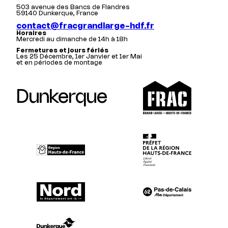
503 avenue des Bancs de Flandres
59140 Dunkerque, France
contact@fracgrandlarge-hdf.fr
Horaires
Mercredi au dimanche de 14h à 18h
Fermetures et jours fériés
Les 25 Décembre, 1er Janvier et 1er Mai
et en périodes de montage
Dunkerque