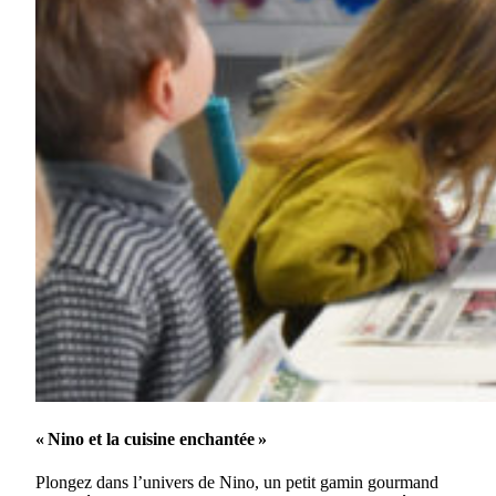
« Nino et la cuisine enchantée »
Plongez dans l’univers de Nino, un petit gamin gourmand