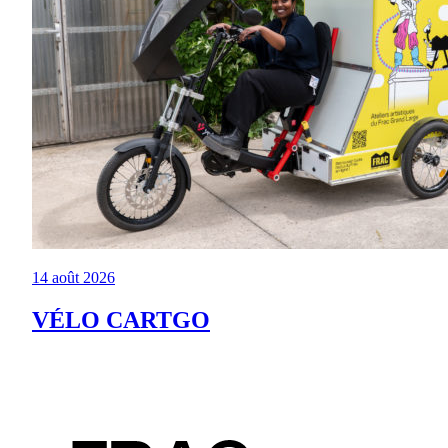
14 août 2026
VÉLO CARTGO