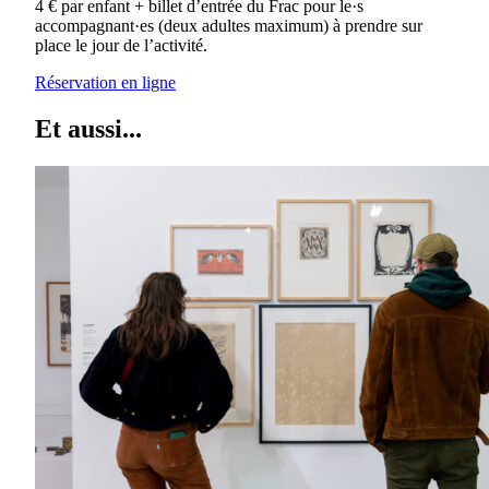
4 € par enfant + billet d’entrée du Frac pour le·s
accompagnant·es (deux adultes maximum) à prendre sur
place le jour de l’activité.
Réservation en ligne
Et aussi...