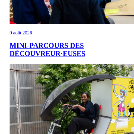
9 août 2026
MINI-PARCOURS DES
DÉCOUVREUR·EUSES