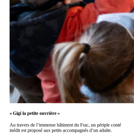
« Gigi la petite ouvrière »
Au travers de l’immense bâtiment du Frac, un périple conté
inédit est proposé aux petits accompagnés d’un adulte.