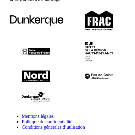
Dunkerque
Mentions légales
Politique de confidentialité
Conditions générales d’utilisation