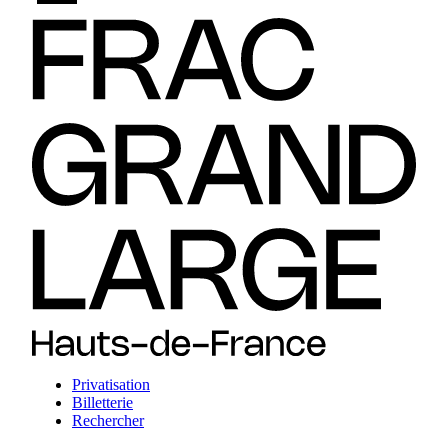
Privatisation
Billetterie
Rechercher