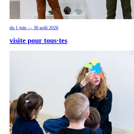
du 1 juin — 30 août 2026
visite pour tous·tes