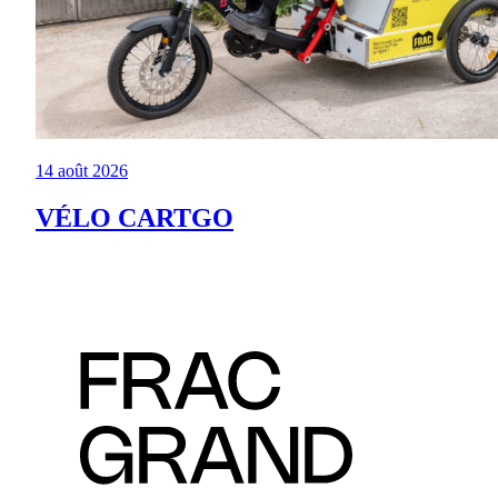
14 août 2026
VÉLO CARTGO