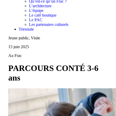
Qu’est-ce qu’un Frac ?
L’architecture
L’équipe
Le café boutique
Le PAC
Les partenaires culturels
Triennale
Jeune public, Visite
15 juin 2025
Au Frac
PARCOURS CONTÉ 3-6
ans