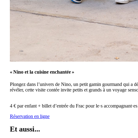
« Nino et la cuisine enchantée »
Plongez dans l’univers de Nino, un petit gamin gourmand qui a déco
révéler, cette visite contée invite petits et grands à un voyage sen
4 € par enfant + billet d’entrée du Frac pour le·s accompagnant·es
Réservation en ligne
Et aussi...