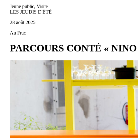
Jeune public, Visite
LES JEUDIS D'ÉTÉ
28 août 2025
Au Frac
PARCOURS CONTÉ « NINO E