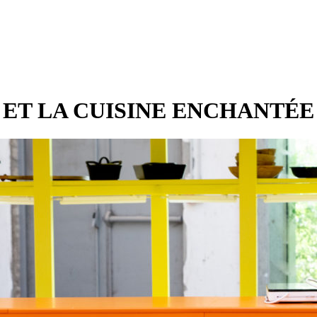
T LA CUISINE ENCHANTÉE »