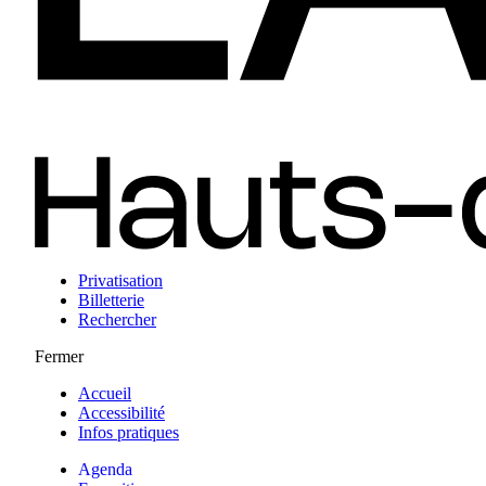
Privatisation
Billetterie
Rechercher
Fermer
Accueil
Accessibilité
Infos pratiques
Agenda