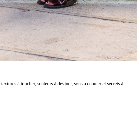
xtures à toucher, senteurs à deviner, sons à écouter et secrets à