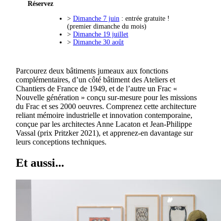
Réservez
>
Dimanche 7 juin
: entrée gratuite !
(premier dimanche du mois)
>
Dimanche 19 juillet
>
Dimanche 30 août
Parcourez deux bâtiments jumeaux aux fonctions
complémentaires, d’un côté bâtiment des Ateliers et
Chantiers de France de 1949, et de l’autre un Frac «
Nouvelle génération » conçu sur-mesure pour les missions
du Frac et ses 2000 oeuvres. Comprenez cette architecture
reliant mémoire industrielle et innovation contemporaine,
conçue par les architectes Anne Lacaton et Jean-Philippe
Vassal (prix Pritzker 2021), et apprenez-en davantage sur
leurs conceptions techniques.
Et aussi...