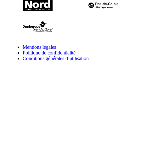
Mentions légales
Politique de confidentialité
Conditions générales d’utilisation