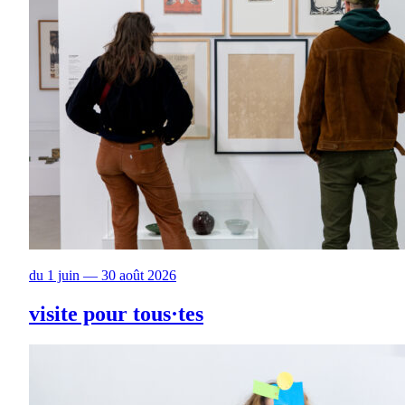
du 1 juin — 30 août 2026
visite pour tous·tes