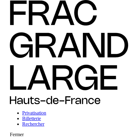
Privatisation
Billetterie
Rechercher
Fermer