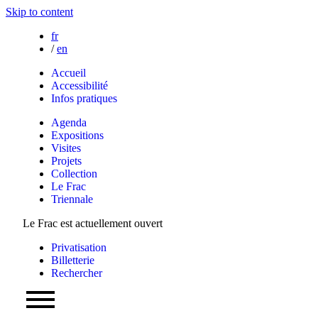
Skip to content
fr
/
en
Accueil
Accessibilité
Infos pratiques
Agenda
Expositions
Visites
Projets
Collection
Le Frac
Triennale
Le Frac est actuellement ouvert
Privatisation
Billetterie
Rechercher