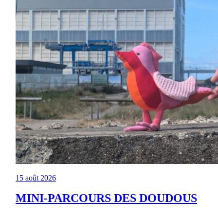
15 août 2026
MINI-PARCOURS DES DOUDOUS