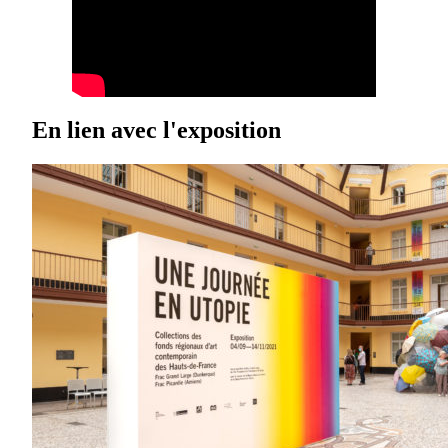
En lien avec l'exposition