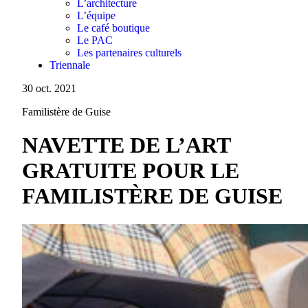
L’architecture
L’équipe
Le café boutique
Le PAC
Les partenaires culturels
Triennale
30 oct. 2021
Familistère de Guise
NAVETTE DE L’ART
GRATUITE POUR LE
FAMILISTÈRE DE GUISE