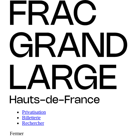
Privatisation
Billetterie
Rechercher
Fermer