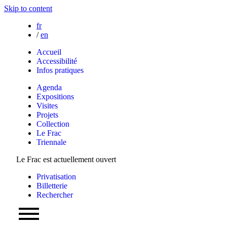
Skip to content
fr
/
en
Accueil
Accessibilité
Infos pratiques
Agenda
Expositions
Visites
Projets
Collection
Le Frac
Triennale
Le Frac est actuellement ouvert
Privatisation
Billetterie
Rechercher