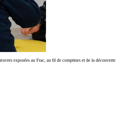
’œuvres exposées au Frac, au fil de comptines et de la découverte