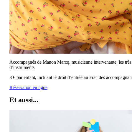
Accompagnés de Manon Marcq, musicienne intervenante, les très pet
d’instruments.
8 € par enfant, incluant le droit d’entrée au Frac des accompagn
Réservation en ligne
Et aussi...