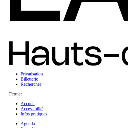
Privatisation
Billetterie
Rechercher
Fermer
Accueil
Accessibilité
Infos pratiques
Agenda