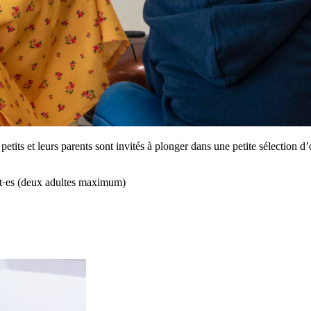
its et leurs parents sont invités à plonger dans une petite sélection d
ant·es (deux adultes maximum)