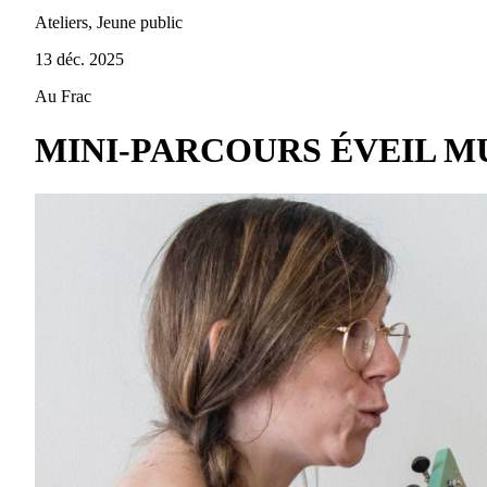
Ateliers, Jeune public
13 déc. 2025
Au Frac
MINI-PARCOURS ÉVEIL MU