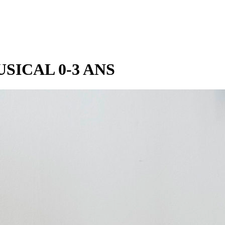
SICAL 0-3 ANS