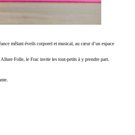
ance mêlant éveils corporel et musical, au cœur d’un espace
Allure Folle, le Frac invite les tout-petits à y prendre part.
ante.