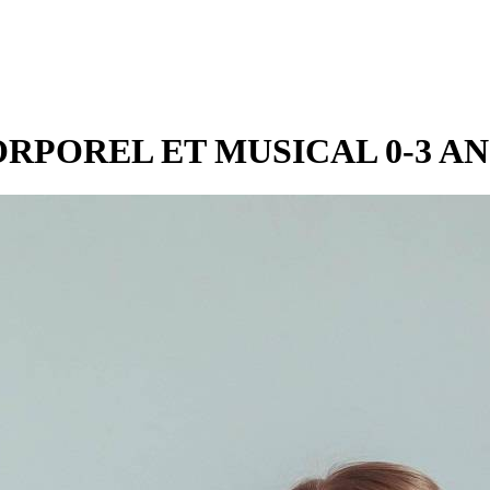
RPOREL ET MUSICAL 0-3 AN