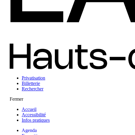
Privatisation
Billetterie
Rechercher
Fermer
Accueil
Accessibilité
Infos pratiques
Agenda