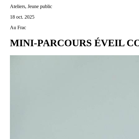
Ateliers, Jeune public
18 oct. 2025
Au Frac
MINI-PARCOURS ÉVEIL CO