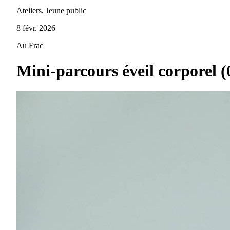
Ateliers, Jeune public
8 févr. 2026
Au Frac
Mini-parcours éveil corporel (