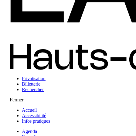
Privatisation
Billetterie
Rechercher
Fermer
Accueil
Accessibilité
Infos pratiques
Agenda