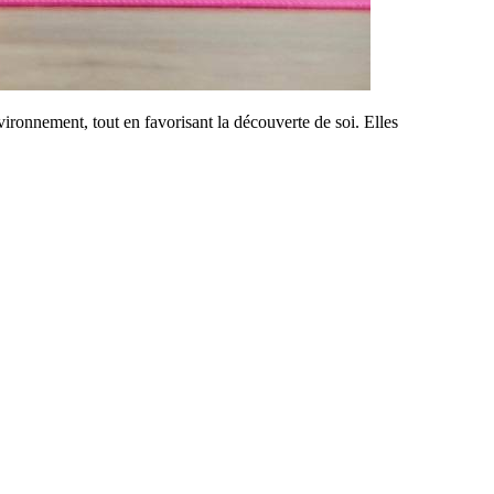
vironnement, tout en favorisant la découverte de soi. Elles