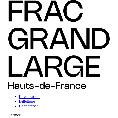
Privatisation
Billetterie
Rechercher
Fermer