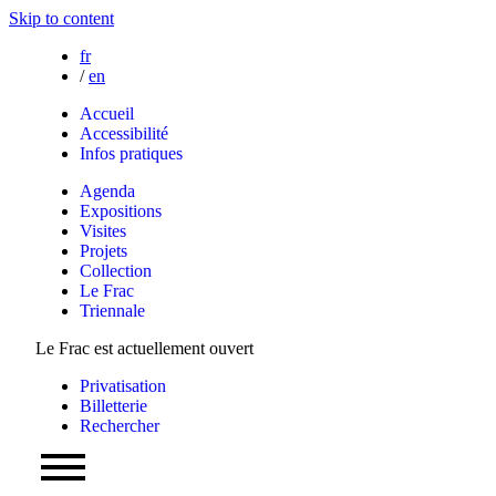
Skip to content
fr
/
en
Accueil
Accessibilité
Infos pratiques
Agenda
Expositions
Visites
Projets
Collection
Le Frac
Triennale
Le Frac est actuellement ouvert
Privatisation
Billetterie
Rechercher