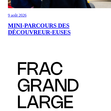
9 août 2026
MINI-PARCOURS DES
DÉCOUVREUR·EUSES