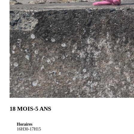
18 MOIS-5 ANS
Horaires
16H30-17H15