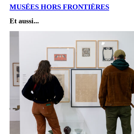
MUSÉES HORS FRONTIÈRES
Et aussi...