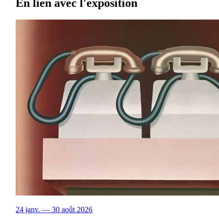
En lien avec l'exposition
24 janv. — 30 août 2026