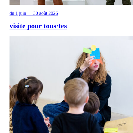
du 1 juin — 30 août 2026
visite pour tous·tes