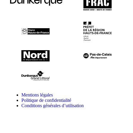
Dunkerque
Mentions légales
Politique de confidentialité
Conditions générales d’utilisation