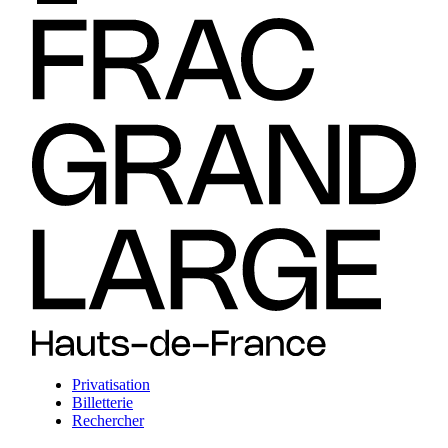
Privatisation
Billetterie
Rechercher