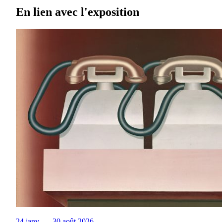
En lien avec l'exposition
24 janv. — 30 août 2026