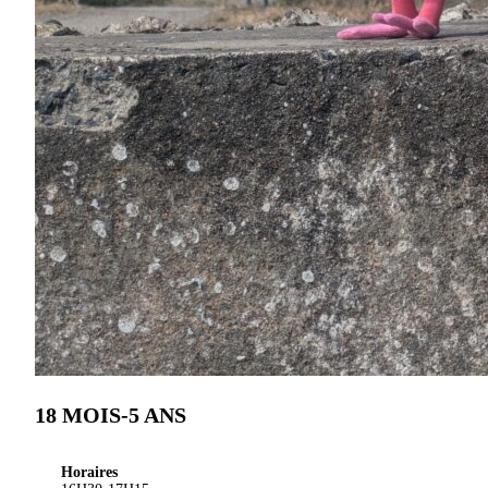
18 MOIS-5 ANS
Horaires