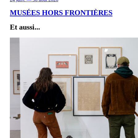
MUSÉES HORS FRONTIÈRES
Et aussi...