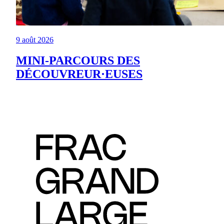
9 août 2026
MINI-PARCOURS DES
DÉCOUVREUR·EUSES