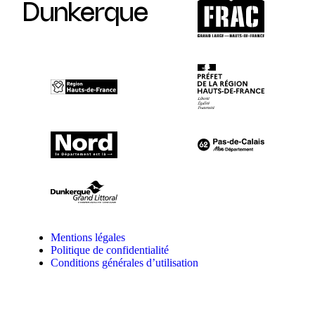
Dunkerque
Mentions légales
Politique de confidentialité
Conditions générales d’utilisation