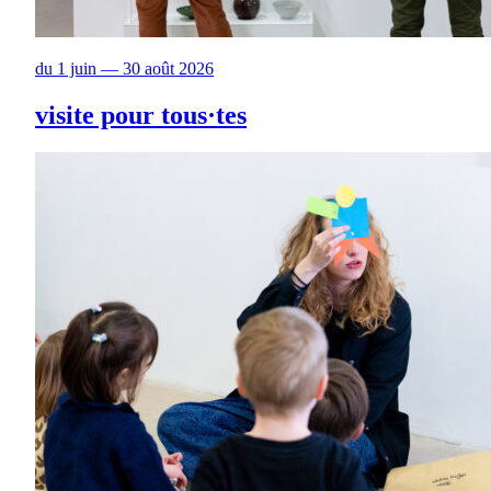
du 1 juin — 30 août 2026
visite pour tous·tes