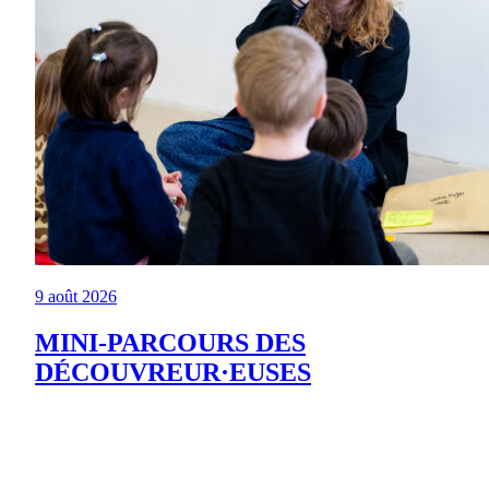
9 août 2026
MINI-PARCOURS DES
DÉCOUVREUR·EUSES