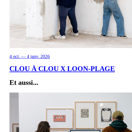
4 oct. — 4 janv. 2026
CLOU À CLOU X LOON-PLAGE
Et aussi...