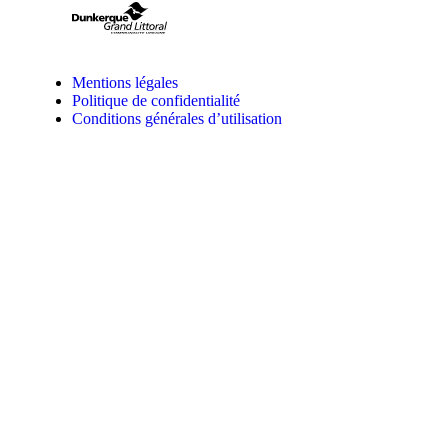
Mentions légales
Politique de confidentialité
Conditions générales d’utilisation