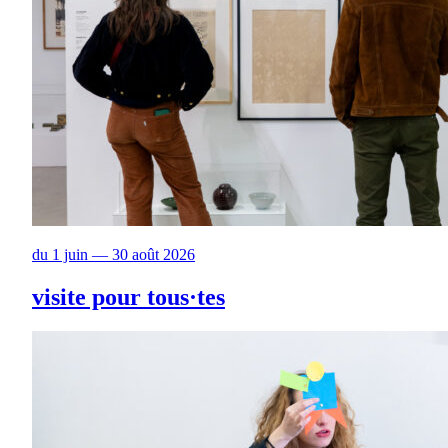
du 1 juin — 30 août 2026
visite pour tous·tes