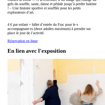
grès du souffle, saute, danse et pédale jusqu’à perdre haleine
! – Une histoire sportive et soufflée pour les petits
explorateurs d’art.
4 € par enfant + billet d’entrée du Frac pour le·s
accompagnant·es (deux adultes maximum) à prendre sur
place le jour de l’activité.
Réservation en ligne
En lien avec l'exposition