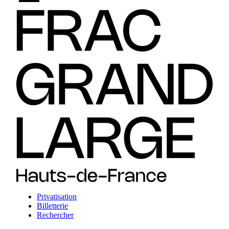
Privatisation
Billetterie
Rechercher