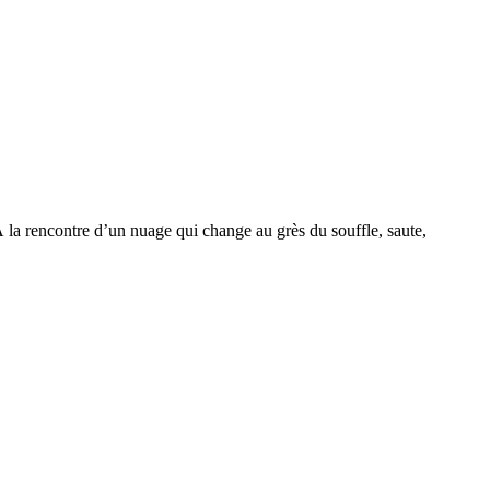
À la rencontre d’un nuage qui change au grès du souffle, saute,