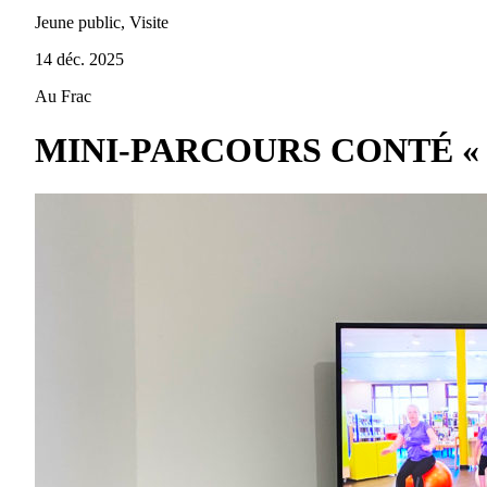
Jeune public, Visite
14 déc. 2025
Au Frac
MINI-PARCOURS CONTÉ « Zéph