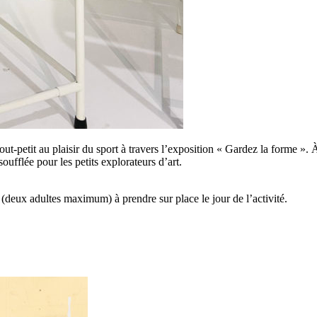
t-petit au plaisir du sport à travers l’exposition « Gardez la forme ». 
oufflée pour les petits explorateurs d’art.
 (deux adultes maximum) à prendre sur place le jour de l’activité.