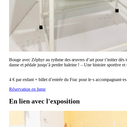
Bouge avec Zéphyr au rythme des œuvres d’art pour t’initier dès tou
danse et pédale jusqu’à perdre haleine ! – Une histoire sportive et s
4 € par enfant + billet d’entrée du Frac pour le·s accompagnant·es
Réservation en ligne
En lien avec l'exposition