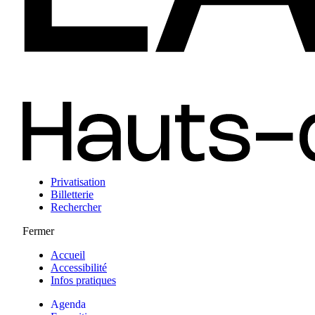
Privatisation
Billetterie
Rechercher
Fermer
Accueil
Accessibilité
Infos pratiques
Agenda