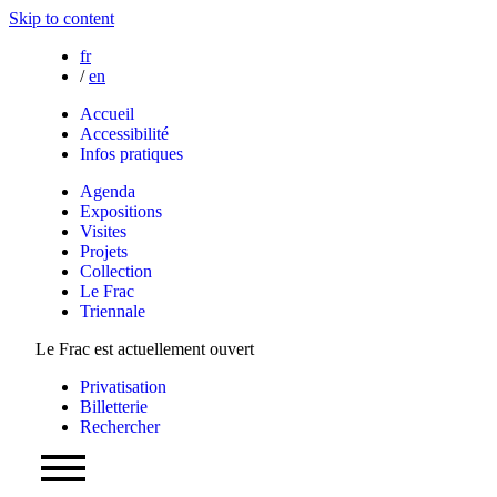
Skip to content
fr
/
en
Accueil
Accessibilité
Infos pratiques
Agenda
Expositions
Visites
Projets
Collection
Le Frac
Triennale
Le Frac est actuellement ouvert
Privatisation
Billetterie
Rechercher