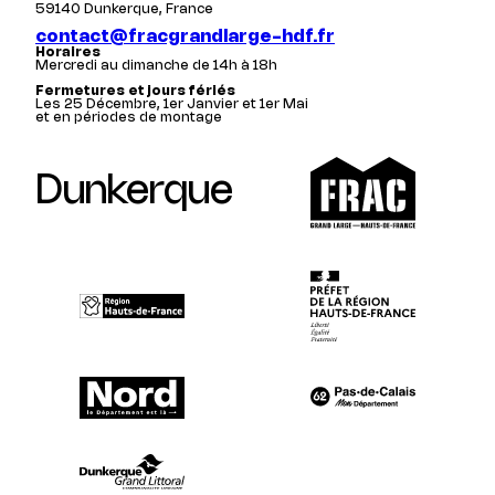
59140 Dunkerque, France
contact@fracgrandlarge-hdf.fr
Horaires
Mercredi au dimanche de 14h à 18h
Fermetures et jours fériés
Les 25 Décembre, 1er Janvier et 1er Mai
et en périodes de montage
Dunkerque