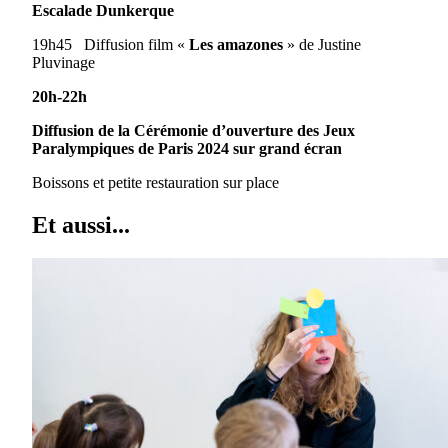
Escalade Dunkerque
19h45 Diffusion film «
Les amazones
» de Justine
Pluvinage
20h-22h
Diffusion de la Cérémonie d’ouverture des Jeux
Paralympiques de Paris 2024 sur grand écran
Boissons et petite restauration sur place
Et aussi...