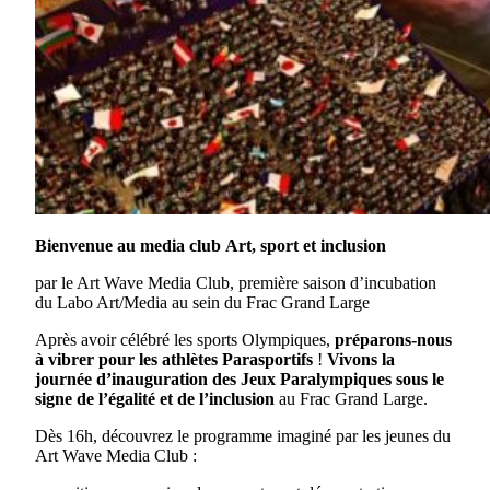
Bienvenue au media club
Art, sport et inclusion
par le Art Wave Media Club, première saison d’incubation
du Labo Art/Media au sein du Frac Grand Large
Après avoir célébré les sports Olympiques,
préparons-nous
à vibrer pour les athlètes Parasportifs
!
Vivons la
journée d’inauguration des Jeux Paralympiques sous le
signe de l’égalité et de l’inclusion
au Frac Grand Large.
Dès 16h, découvrez le programme imaginé par les jeunes du
Art Wave Media Club :