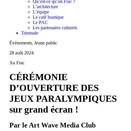
Qu’est-ce qu’un Frac ?
L’architecture
L’équipe
Le café boutique
Le PAC
Les partenaires culturels
Triennale
Événements, Jeune public
28 août 2024
Au Frac
CÉRÉMONIE
D’OUVERTURE DES
JEUX PARALYMPIQUES
sur grand écran !
Par le Art Wave Media Club