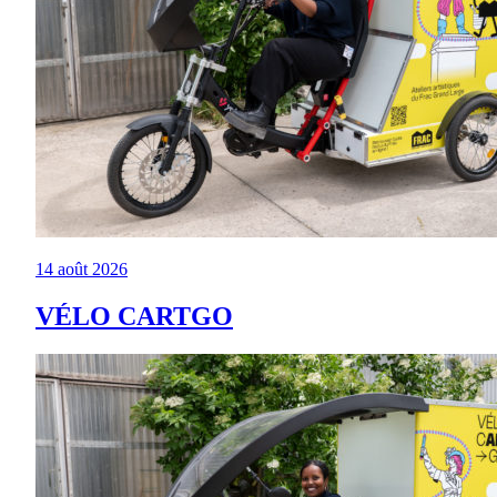
14 août 2026
VÉLO CARTGO