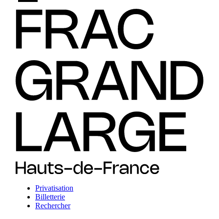
Privatisation
Billetterie
Rechercher