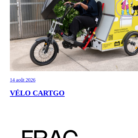
14 août 2026
VÉLO CARTGO