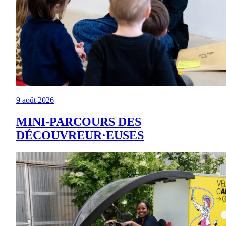
9 août 2026
MINI-PARCOURS DES
DÉCOUVREUR·EUSES