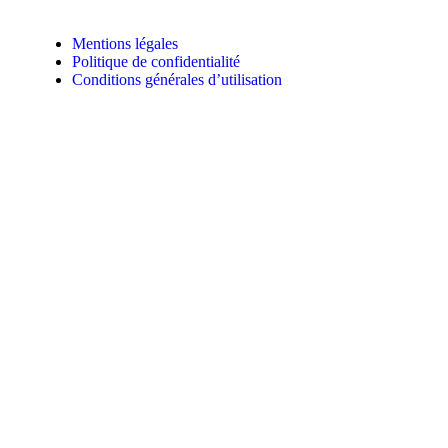
Mentions légales
Politique de confidentialité
Conditions générales d’utilisation